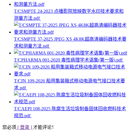
T/CSMPTE 24-2023 点播影院放映数字水印技术要求和
测量方法.pdf
T/CSMPTE 37-2025 JPEG XS 4K8K超高清编码器技术要
求和测量方法.pdf
T/CPHARMA 001-2020 毒性病理学术语集(第一版).pdf
T/CIN 109-2026 船用集装箱式移动电源电气接口技术要
求.pdf
T/CAEPI 108-2025 陈腐生活垃圾制备固体回收燃料技术
规范.pdf
您必须
[ 登录 ]
才能评论！