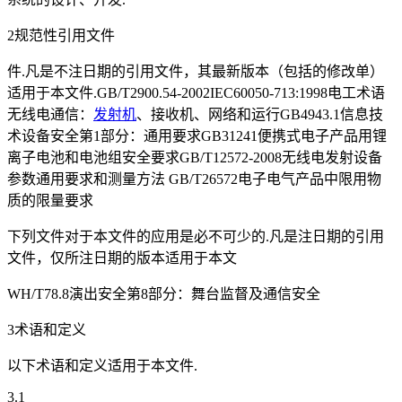
2规范性引用文件
件.凡是不注日期的引用文件，其最新版本（包括的修改单）
适用于本文件.GB/T2900.54-2002IEC60050-713:1998电工术语
无线电通信：
发射机
、接收机、网络和运行GB4943.1信息技
术设备安全第1部分：通用要求GB31241便携式电子产品用锂
离子电池和电池组安全要求GB/T12572-2008无线电发射设备
参数通用要求和测量方法 GB/T26572电子电气产品中限用物
质的限量要求
下列文件对于本文件的应用是必不可少的.凡是注日期的引用
文件，仅所注日期的版本适用于本文
WH/T78.8演出安全第8部分：舞台监督及通信安全
3术语和定义
以下术语和定义适用于本文件.
3.1