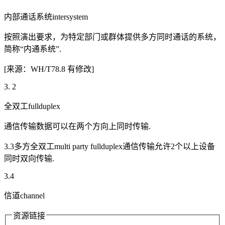
内部通话系统intersystem
按照演出要求，为特定部门或群体提供多方同时通话的系统，
简称“内通系统”.
[来源：WH/T78.8 有修改]
3. 2
全双工fullduplex
通信传输数据可以在两个方向上同时传输.
3.3多方全双工multi party fullduplex通信传输允许2个以上设备
同时双向传输.
3.4
信道channel
资源链接