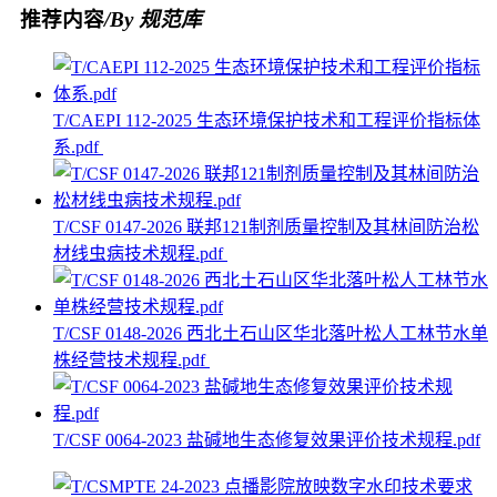
推荐内容
/By 规范库
T/CAEPI 112-2025 生态环境保护技术和工程评价指标体
系.pdf
T/CSF 0147-2026 联邦121制剂质量控制及其林间防治松
材线虫病技术规程.pdf
T/CSF 0148-2026 西北土石山区华北落叶松人工林节水单
株经营技术规程.pdf
T/CSF 0064-2023 盐碱地生态修复效果评价技术规程.pdf