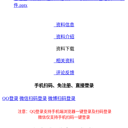
件.pptx
资料信息
资料介绍
资料下载
相关资料
评论反馈
手机扫码、免注册、直接登录
QQ登录
微信扫码登录
微博扫码登录
注意：QQ登录支持手机端浏览器一键登录及扫码登录
微信仅支持手机扫码一键登录