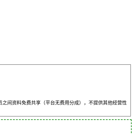
员之间资料免费共享（平台无费用分成），不提供其他经营性