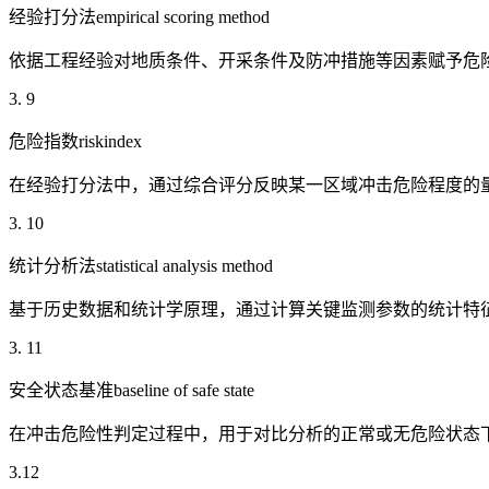
经验打分法empirical scoring method
依据工程经验对地质条件、开采条件及防冲措施等因素赋予危
3. 9
危险指数riskindex
在经验打分法中，通过综合评分反映某一区域冲击危险程度的
3. 10
统计分析法statistical analysis method
基于历史数据和统计学原理，通过计算关键监测参数的统计特
3. 11
安全状态基准baseline of safe state
在冲击危险性判定过程中，用于对比分析的正常或无危险状态下
3.12