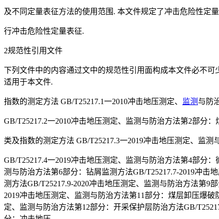
及不同定量表征方法的使用范围. 本文件规定了冲击危险性定
行冲击危险性定量表征.
2规范性引用文件
下列文件中的内容通过文中的规范性引用面构成本文件必不可
适用于本文件.
指数的测定方法 GB/T25217.1一2010冲击地压测定、
监测
与防
GB/T25217.2一2010冲击地压测定、监测与防治方法第2
类及指数的测定方法 GB/T25217.3一2019冲击地压测定
GB/T25217.4一2019冲击地压测定、监测与防治方法第4部分：
测与防治方法第6部分：钻屑监测方法GB/T25217.7-2019
测方法GB/T25217.9-2020冲击地压测定、监测与防治方法第9
2019冲击地压测定、监测与防治方法第11部分：煤层卸压爆破防治方法
定、监测与防治方法第12部分：开采保护层防治方法GB/T25217
分：冲击地压