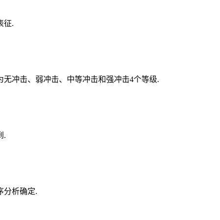
征.
无冲击、弱冲击、中等冲击和强冲击4个等级.
.
分析确定.