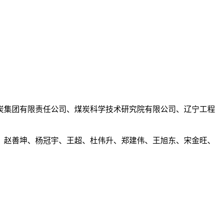
炭集团有限责任公司、煤炭科学技术研究院有限公司、辽宁工程
、赵善坤、杨冠宇、王超、杜伟升、郑建伟、王旭东、宋金旺、