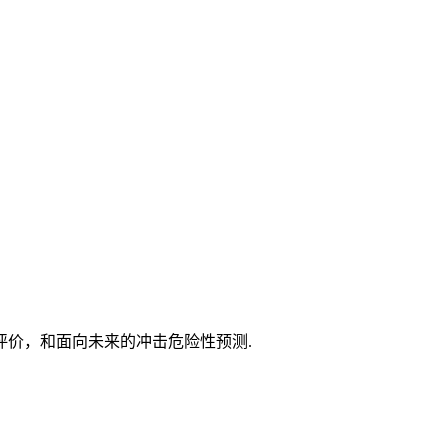
价，和面向未来的冲击危险性预测.