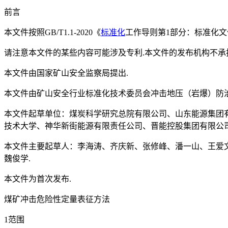
前言
本文件按照GB/T1.1-2020《
标准化
工作导则第1部分：标准化文
请注意本文件的某些内容可能涉及专利.本文件的发布机构不承
本文件由国家矿山安全监察局提出.
本文件由矿山安全行业标准化技术委员会冲击地压（岩爆）防治
本文件起草单位：煤炭科学研究总院有限公司、山东能源集团
技术大学、神华新街能源有限责任公司、晋能控股集团有限公
本文件主要起草人：李海涛、齐庆新、张修峰、潘一山、王爱
魏俊学.
本文件为首次发布.
煤矿冲击危险性定量表征方法
1范围