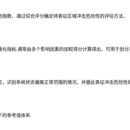
险指数，通过综合评分确定待表征区域冲击危险性的评估方法，
量化指标.通常由多个影响因素的加权得分计算得出，可用于划分
征，识别系统状态偏离正常范围的情况，并据此表征冲击危险性的
的参考值体系.