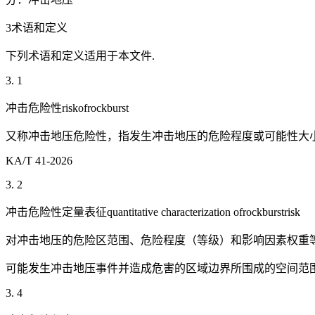
3术语和定义
下列术语和定义适用于本文件.
3. 1
冲击危险性riskofrockburst
又称冲击地压危险性，指发生冲击地压的危险程度或可能性大小
KA/T 41-2026
3. 2
冲击危险性定量表征quantitative characterization ofrockburstrisk
对冲击地压的危险区范围、危险程度（等级）和影响因素权重
可能发生冲击地压事件并造成危害的区域边界所围成的空间范围
3. 4