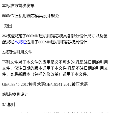
本标准为首次发布.
800MN压机用镶芯模具设计规范
1范围
本标准规定了800MN压机用镶芯模具各部分设计尺寸以及装
配规程
本规程
适用于800MN压机用镶芯模具设计.
2规范性引用文件
下列文件对于本文件的应用是必不可少的.凡是注日期的引用
文件，仅注日期的版本适用于本文件.凡是不注日期的引用文
件，其最新版本（包括的修改单）适用于本文件.
GB/T8845-2017模具术语GB/T8541-2012镀压术语
3镶芯模具设计
3.1总则