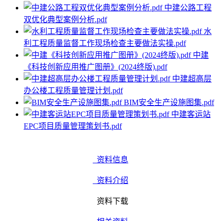
中建公路工程
双优化典型案例分析.pdf
水
利工程质量监督工作现场检查主要做法实操.pdf
中建
《科技创新应用推广图册》(2024终版).pdf
中建超高层
办公楼工程质量管理计划.pdf
BIM安全生产设施图集.pdf
中建客运站
EPC项目质量管理策划书.pdf
资料信息
资料介绍
资料下载