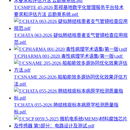
T/CSMPTE 45-2026 影视基地数字化管理服务平台技术
要求和评估方法 云勘景系统.pdf
T/CHATA 063-2026 疑似肺结核患者支气管镜检查应用规
范.pdf
T/CPHARMA 001-2020 毒性病理学术语集(第一版).pdf
T/CSNAME 205-2026 船舶能效多源协同优化效果评估方
法.pdf
T/CHATA 055-2026 肺结核痰标本病原学检测质量指
标.pdf