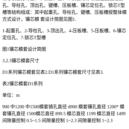
孔、导柱孔、顶出孔、键槽、压板槽、镶芯定位孔、锁芯T型
槽等结构组成：其中起重孔、导柱孔、键槽、压板槽按整体模
方式设计，镶芯模 套设计简图见图1.
1-起重孔、2-导柱孔、3-顶出孔、4-压板槽、5-压板槽、6-镶芯
定位孔、7-锁芯T型槽
图1镶芯模套设计简图
3.2.3镶芯模套尺寸
D1系列镶芯模套见表2.D1系列镶芯模套尺寸见表3.
表2镶芯模套D1系列
单位：m
900 中1200 中1500模套镇孔直径 d900 模套镶孔直径 1200* 模
套镶孔直径 1500模芯直径 899.5 模芯直径 1199 模芯直径 1499
间隙量控制 0.5~1.5 间隙量控制 1~2.3 间隙量控制 1~2.3