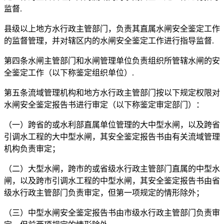
监督.
县级以上地方水行政主管部门，负责其直属水闸安全鉴定工作
的监督管理，并对辖区内的水闸安全鉴定工作进行指导监督.
第四条水闸主管部门和水闸管理单位负责组织所管辖水闸的安
全鉴定工作（以下称鉴定组织单位）.
第五条流域管理机构和地方水行政主管部门按以下规定权限对
水闸安全鉴定报告书进行审定（以下称鉴定审定部门）：
（一）跨省的或水利部直属单位管理的大中型水闸，以及跨省
引调水工程的大中型水闸，其安全鉴定报告书由有关流域管理
机构负责审定；
（二）大型水闸，跨市的或省级水行政主管部门直属的中型水
闸，以及跨市引调水工程的中型水闸，其安全鉴定报告书由省
级水行政主管部门负责审定，但第一项规定的情形除外；
（三）中型水闸安全鉴定报告书由市级水行政主管部门负责审