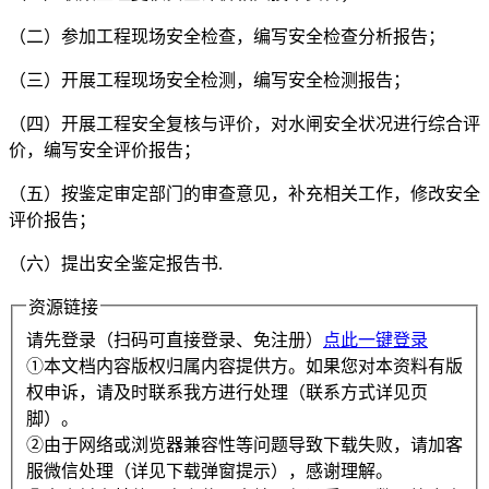
（二）参加工程现场安全检查，编写安全检查分析报告；
（三）开展工程现场安全检测，编写安全检测报告；
（四）开展工程安全复核与评价，对水闸安全状况进行综合评
价，编写安全评价报告；
（五）按鉴定审定部门的审查意见，补充相关工作，修改安全
评价报告；
（六）提出安全鉴定报告书.
资源链接
请先登录（扫码可直接登录、免注册）
点此一键登录
①本文档内容版权归属内容提供方。如果您对本资料有版
权申诉，请及时联系我方进行处理（联系方式详见页
脚）。
②由于网络或浏览器兼容性等问题导致下载失败，请加客
服微信处理（详见下载弹窗提示），感谢理解。