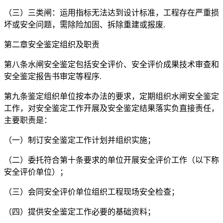
（三）三类闸：运用指标无法达到设计标准，工程存在严重损
坏或安全问题，需除险加固、拆除重建或报废.
第二章安全鉴定组织及职责
第八条水闸安全鉴定包括安全评价、安全评价成果技术审查和
安全鉴定报告书审定等程序.
第九条鉴定组织单位按本办法的要求，定期组织水闸安全鉴定
工作，对安全鉴定工作开展及安全鉴定结果落实负直接责任，
主要职责是：
（一）制订安全鉴定工作计划并组织实施；
（二）委托符合第十条要求的单位开展安全评价工作（以下称
安全评价单位）；
（三）会同安全评价单位组织工程现场安全检查；
（四）提供安全鉴定工作必要的基础资料；