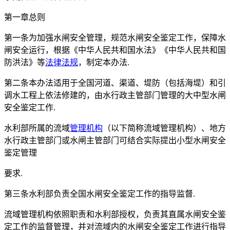
第一章总则
第一条为加强水闸安全管理，规范水闸安全鉴定工作，保障水
闸安全运行，根据《中华人民共和国水法》《中华人民共和国
防洪法》等
法律法规
，制定本办法.
第二条本办法适用于全国河道、渠道、堤防（包括海堤）和引
调水工程上依法修建的，由水行政主管部门管理的大中型水闸
安全鉴定工作.
水利部所属的流域
管理机构
（以下简称流域管理机构）、地方
水行政主管部门或水闸主管部门可结合实际提出小型水闸安全
鉴定管理
要求.
第三条水利部负责全国水闸安全鉴定工作的指导监督.
流域管理机构依照职责和水利部授权，负责其直属水闸安全鉴
定工作的监督管理，并对流域内的水闸安全鉴定工作进行指导