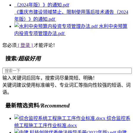
《重庆市建设领域禁止、限制使用落后技术通告（2024
年版）》的通知.pdf
水利中央预算
内投资专项管理办法.pdf
您必须
[ 登录 ]
才能评论！
搜索
/超级好用
输入关键词后回车，搜索词尽量简短、明确！
关键词建议使用标准编号、专业词汇等指向性较强的短语、词
语。
最新精选资料
/Recommend
综合监控系
统工程施工工序作业标准.docx
中建