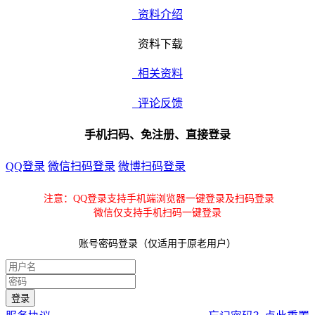
资料介绍
资料下载
相关资料
评论反馈
手机扫码、免注册、直接登录
QQ登录
微信扫码登录
微博扫码登录
注意：QQ登录支持手机端浏览器一键登录及扫码登录
微信仅支持手机扫码一键登录
账号密码登录（仅适用于原老用户）