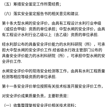
（五）筹措安全鉴定工作所需经费；
（六）落实安全鉴定报告书的相关意见和建议.
第十条大型水闸的安全评价，由具有工程设计水利行业申级
（或综合甲级）资质的单位承担；中型水闸的安全评价，由具
有工程设计水利行业乙级以上（含乙级）资质的单位承担.
经水利部公布的具备安全评价能力的水利科研院（所），可承
担大中型水闸的安全评价工作.经省级水行政主管部门公布的
具备安全评价能力的水利科研院（所），可承担中型水闸的安
全评价工作.
水闸安全评价中的现场安全检测等工作，由具有水利工程质量
检测等相应等级资质的单位承担.
第十一条安全评价单位按照有关技术标准开展安全评价工作，
对安全评价成果质量负责，主要职责是：
（一）收集整理复核安全评价相关技术资料；