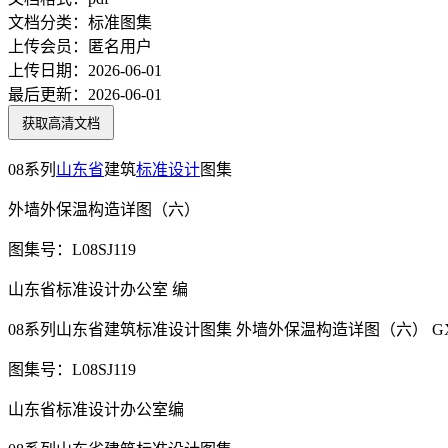
文档分类：
标准图集
上传会员：
匿名用户
上传日期：
2026-06-01
最后更新：
2026-06-01
获取高清文档
08系列
山东省
建筑
标准设计
图集
外墙外保温构造详图（六）
图集号：L08SJ119
山东省标准设计办公室 编
08系列山东省建筑标准设计图集 外墙外保温构造详图（六） 
图集号：L08SJ119
山东省标准设计办公室编