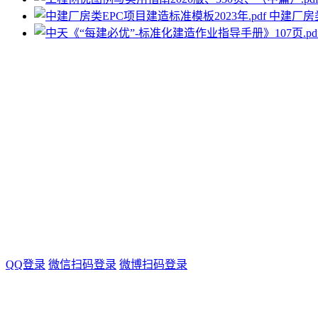
中建厂房类
QQ登录
微信扫码登录
微博扫码登录