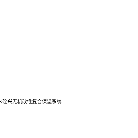
GX砼兴无机改性复合保温系统