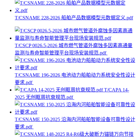
T/CSNAME 228-2026 船舶产品数据模型元数据定义.pdf
T/CSCP 0026.5-2026 城市燃气管道外腐蚀多因素高通量
监测与寿命智能管理平台现场安装规范.pdf
T/CSNAME 196-2026 电池动力船舶动力系统安全性设计
要求.pdf
T/CAPA 14-
2025 无创眶周抗衰规范.pdf
T/CSNAME 150-2025 沿海内河船舶智能设备可靠性设计
要求.pdf