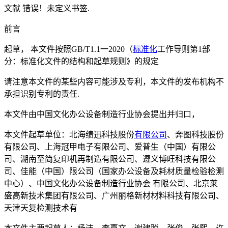
文献 错误！未定义书签.
前言
起草， 本文件按照GB/T1.1一2020（
标准化
工作导则第1部
分：标准化文件的结构和起草规则》的规定
请注意本文件的某些内容可能涉及专利，本文件的发布机构不
承担识别专利的责任.
本文件由中国文化办公设备制造行业协会提出并归口，
本文件起草单位：北海绩迅科技股份
有限公司
、奔图科技股份
有限公司、上海冠甲电子有限公司、爱普生（中国）有限公
司、湖南至简复印机再制造有限公司、遵义博旺科技有限公
司、佳能（中国）限公司（国家办公设备及耗材质量检验检测
中心）、中国文化办公设备制造行业协会 有限公司、北京莱
盛高新技术集团有限公司、广州丽格新材材料科技有限公司、
天津天复检测技术有