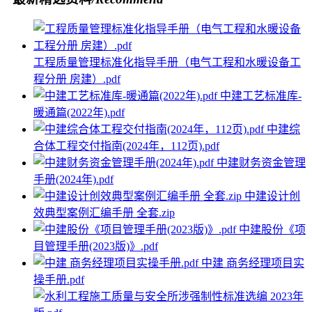
工程质量管理标准化指导手册（电气工程和水暖设备工
程分册 房建）.pdf
中建工艺标准库-
暖通篇(2022年).pdf
中建综
合体工程交付指南(2024年，112页).pdf
中建财务资金管理
手册(2024年).pdf
中建设计创
效典型案例汇编手册 全套.zip
中建股份《项
目管理手册(2023版)》.pdf
中建 商务经理项目实
操手册.pdf