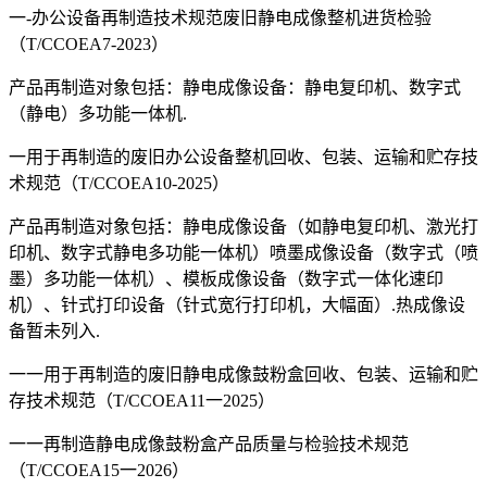
一-办公设备再制造技术规范废旧静电成像整机进货检验
（T/CCOEA7-2023）
产品再制造对象包括：静电成像设备：静电复印机、数字式
（静电）多功能一体机.
一用于再制造的废旧办公设备整机回收、包装、运输和贮存技
术规范（T/CCOEA10-2025）
产品再制造对象包括：静电成像设备（如静电复印机、激光打
印机、数字式静电多功能一体机）喷墨成像设备（数字式（喷
墨）多功能一体机）、模板成像设备（数字式一体化速印
机）、针式打印设备（针式宽行打印机，大幅面）.热成像设
备暂未列入.
一一用于再制造的废旧静电成像鼓粉盒回收、包装、运输和贮
存技术规范（T/CCOEA11一2025）
一一再制造静电成像鼓粉盒产品质量与检验技术规范
（T/CCOEA15一2026）