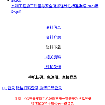
水利工程施工质量与安全所涉强制性标准选编 2023年
版.pdf
资料信息
资料介绍
资料下载
相关资料
评论反馈
手机扫码、免注册、直接登录
QQ登录
微信扫码登录
微博扫码登录
注意：QQ登录支持手机端浏览器一键登录及扫码登录
微信仅支持手机扫码一键登录