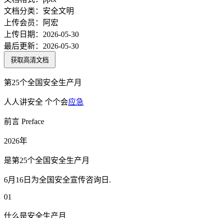
文档分类：
安全文明
上传会员：
阿宏
上传日期：
2026-05-30
最后更新：
2026-05-30
获取高清文档
第25个全国安全生产月
人人讲安全 个个会
应急
前言 Preface
2026年
是第25个全国安全生产月
6月16日为全国安全宣传咨询日.
01
什么是安全生产月