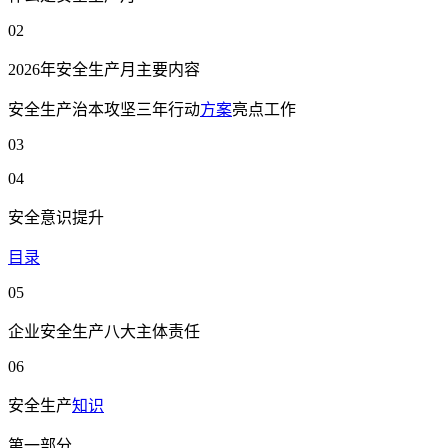
02
2026年安全生产月主要内容
安全生产治本攻坚三年行动
方案
亮点工作
03
04
安全意识提升
目录
05
企业安全生产八大主体责任
06
安全生产
知识
第一部分