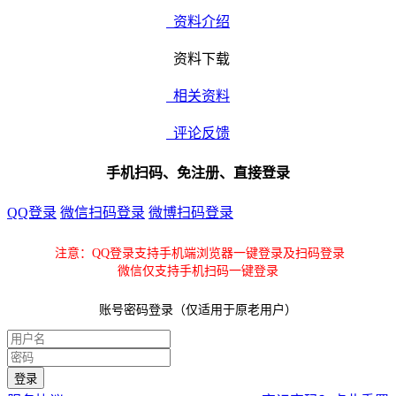
资料介绍
资料下载
相关资料
评论反馈
手机扫码、免注册、直接登录
QQ登录
微信扫码登录
微博扫码登录
注意：QQ登录支持手机端浏览器一键登录及扫码登录
微信仅支持手机扫码一键登录
账号密码登录（仅适用于原老用户）