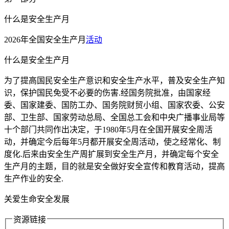
什么是安全生产月
2026年全国安全生产月
活动
什么是安全生产月
为了提高国民安全生产意识和安全生产水平，普及安全生产知
识，保护国民免受不必要的伤害.经国务院批准，由国家经
委、国家建委、国防工办、国务院财贸小组、国家农委、公安
部、卫生部、国家劳动总局、全国总工会和中央广播事业局等
十个部门共同作出决定，于1980年5月在全国开展安全周活
动，并确定今后每年5月都开展安全周活动，使之经常化、制
度化.后来由安全生产周扩展到安全生产月，并确定每个安全
生产月的主题，目的就是安全做好安全宣传和教育活动，提高
生产作业的安全.
关爱生命安全发展
资源链接