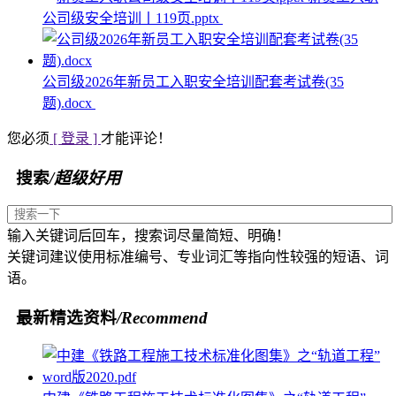
公司级安全培训丨119页.pptx
公司级2026年新员工入职安全培训配套考试卷(35
题).docx
您必须
[ 登录 ]
才能评论！
搜索
/超级好用
输入关键词后回车，搜索词尽量简短、明确！
关键词建议使用标准编号、专业词汇等指向性较强的短语、词
语。
最新精选资料
/Recommend