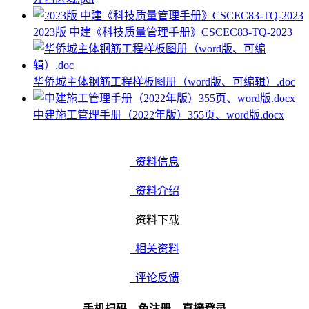
2023版 中建《科技质量管理手册》CSCEC83-TQ-2023
华侨城主体钢筋工程样板图册（word版、可编辑）.doc
中建施工管理手册（2022年版）355页、word版.docx
资料信息
资料介绍
资料下载
相关资料
评论反馈
手机扫码、免注册、直接登录