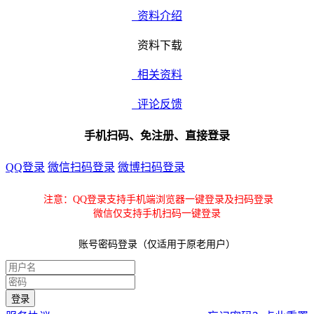
资料介绍
资料下载
相关资料
评论反馈
手机扫码、免注册、直接登录
QQ登录
微信扫码登录
微博扫码登录
注意：QQ登录支持手机端浏览器一键登录及扫码登录
微信仅支持手机扫码一键登录
账号密码登录（仅适用于原老用户）