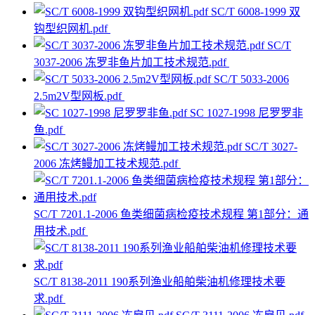
SC/T 6008-1999 双
钩型织网机.pdf
SC/T
3037-2006 冻罗非鱼片加工技术规范.pdf
SC/T 5033-2006
2.5m2V型网板.pdf
SC 1027-1998 尼罗罗非
鱼.pdf
SC/T 3027-
2006 冻烤鳗加工技术规范.pdf
SC/T 7201.1-2006 鱼类细菌病检疫技术规程 第1部分：通
用技术.pdf
SC/T 8138-2011 190系列渔业船舶柴油机修理技术要
求.pdf