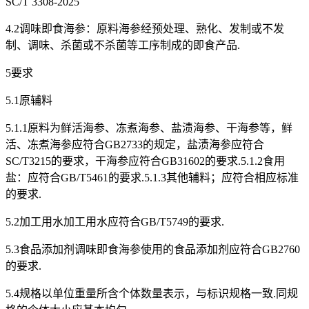
SC/T 3308-2025
4.2调味即食海参：原料海参经预处理、熟化、发制或不发
制、调味、杀菌或不杀菌等工序制成的即食产品.
5要求
5.1原辅料
5.1.1原料为鲜活海参、冻煮海参、盐渍海参、干海参等，鲜
活、冻煮海参应符合GB2733的规定，盐渍海参应符合
SC/T3215的要求，干海参应符合GB31602的要求.5.1.2食用
盐：应符合GB/T5461的要求.5.1.3其他辅料；应符合相应标准
的要求.
5.2加工用水加工用水应符合GB/T5749的要求.
5.3食品添加剂调味即食海参使用的食品添加剂应符合GB2760
的要求.
5.4规格以单位重量所含个体数量表示，与标识规格一致.同规