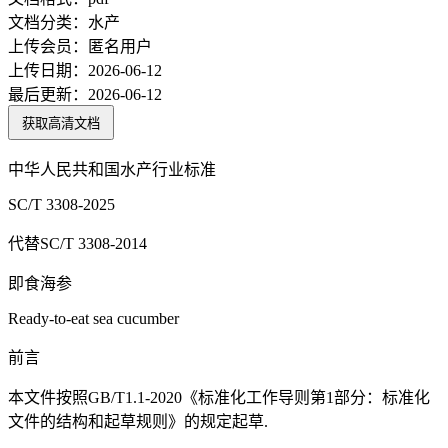
文档分类：
水产
上传会员：
匿名用户
上传日期：
2026-06-12
最后更新：
2026-06-12
获取高清文档
中华人民共和国水产行业标准
SC/T 3308-2025
代替SC/T 3308-2014
即食海参
Ready-to-eat sea cucumber
前言
本文件按照GB/T1.1-2020《标准化工作导则第1部分：标准化
文件的结构和起草规则》的规定起草.