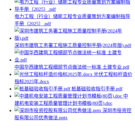
电力工程（行业）储能工程专业质量策划方案编制指导
手册（2025）.pdf
深圳市建筑工务署工程施工质量控制手册(2024年版).pdf
中国华西建筑工程细部节点做法统一标准 土建专业.pdf
光伏工程标杆造价
指标2025年.docx
桩基础验收指引手册.pdf
中
建机电安装工程质量管理计划书模板(80页).doc
深圳市投资控
股有限公司优秀做法.pptx