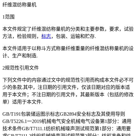
纤维混纺称量机
1范围
本文件规定了纤维混纺称量机的分类和主要参数，要求，试验
方法，检验规则，
标志
，包装、运输和贮存.
本文件适用于以称斗方式称量纤维重量的纤维混纺称量机的设
计、生产和制造.
2规范性引用文件
下列文件中的内容通过文中的规范性引用而构成本文件必不可
少的条款.其中，注日期的引用文件，仅该日期对应的版本适
用于本文件；不注日期的引用文件，其最新版本（包括的修改
单）适用于本文件.
GB/T191包装储运图示标志GB2894安全标志及其使用导则
GB/T5226.1一2019机械电气安全机械电气设备第1部分：通用
技术条件GB/T7111.1纺织机械噪声测试规范第1部分：通用要
求GB/T7111.2纺织机械噪声测试规范第2部分：纺前准备和纺