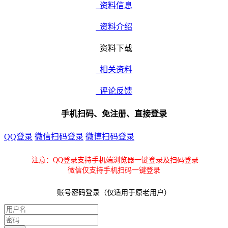
资料信息
资料介绍
资料下载
相关资料
评论反馈
手机扫码、免注册、直接登录
QQ登录
微信扫码登录
微博扫码登录
注意：QQ登录支持手机端浏览器一键登录及扫码登录
微信仅支持手机扫码一键登录
账号密码登录（仅适用于原老用户）