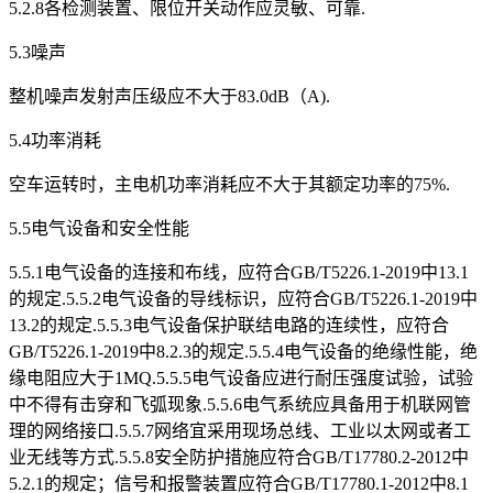
5.2.8各检测装置、限位开关动作应灵敏、可靠.
5.3噪声
整机噪声发射声压级应不大于83.0dB（A).
5.4功率消耗
空车运转时，主电机功率消耗应不大于其额定功率的75%.
5.5电气设备和安全性能
5.5.1电气设备的连接和布线，应符合GB/T5226.1-2019中13.1
的规定.5.5.2电气设备的导线标识，应符合GB/T5226.1-2019中
13.2的规定.5.5.3电气设备保护联结电路的连续性，应符合
GB/T5226.1-2019中8.2.3的规定.5.5.4电气设备的绝缘性能，绝
缘电阻应大于1MQ.5.5.5电气设备应进行耐压强度试验，试验
中不得有击穿和飞弧现象.5.5.6电气系统应具备用于机联网管
理的网络接口.5.5.7网络宜采用现场总线、工业以太网或者工
业无线等方式.5.5.8安全防护措施应符合GB/T17780.2-2012中
5.2.1的规定；信号和报警装置应符合GB/T17780.1-2012中8.1