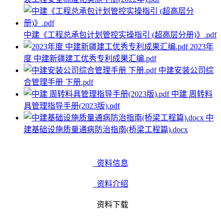
中建《工程总承包计划管控实操指引 (超高层分册)》.pdf
2023年
度 中建新疆建工优秀专利成果汇编.pdf
中建安装公司综
合管理手册 下册.pdf
中建 周转料
具管理指导手册(2023版).pdf
中
建基础设施质量通病防治指南(桥梁工程篇).docx
资料信息
资料介绍
资料下载