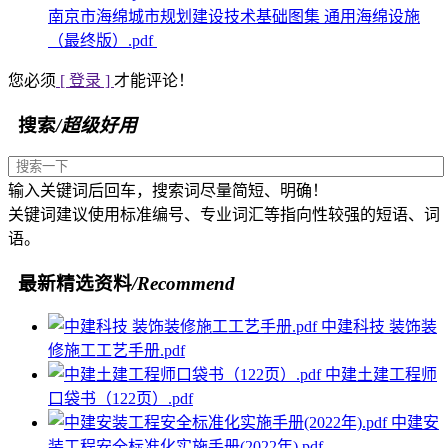
南京市海绵城市规划建设技术基础图集 通用海绵设施
（最终版）.pdf
您必须
[ 登录 ]
才能评论！
搜索
/超级好用
输入关键词后回车，搜索词尽量简短、明确！
关键词建议使用标准编号、专业词汇等指向性较强的短语、词
语。
最新精选资料
/Recommend
中建科技 装饰装
修施工工艺手册.pdf
中建土建工程师
口袋书（122页）.pdf
中建安
装工程安全标准化实施手册(2022年).pdf