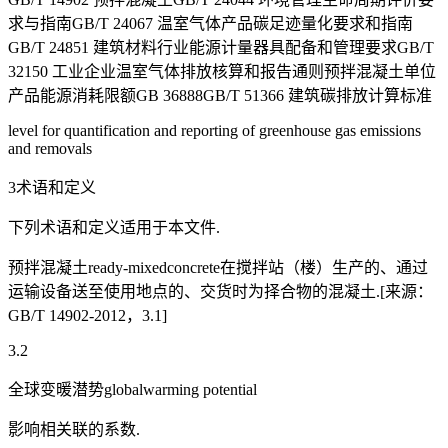
求与指南GB/T 24067 温室气体产品碳足迹量化要求和指南
GB/T 24851 建筑材料行业能源计量器具配备和管理要求GB/T
32150 工业企业温室气体排放核算和报告通则预拌混凝土单位
产品能源消耗限额GB 36888GB/T 51366 建筑碳排放计算标准
level for quantification and reporting of greenhouse gas emissions
and removals
3术语和定义
下列术语和定义适用于本文件.
预拌混凝土ready-mixedconcrete在搅拌站（楼）生产的、通过
运输设备送至使用地点的、交货时为择合物的混凝土.[来源：
GB/T 14902-2012，3.1]
3.2
全球变暖潜势globalwarming potential
影响相关联的系数.