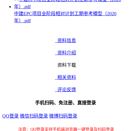
中建EPC项目全阶段相对计划工期参考模型（2020
年）.pdf
资料信息
资料介绍
资料下载
相关资料
评论反馈
手机扫码、免注册、直接登录
QQ登录
微信扫码登录
微博扫码登录
注意：QQ登录支持手机端浏览器一键登录及扫码登录