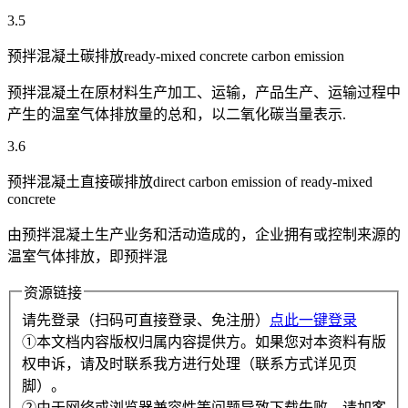
3.5
预拌混凝土碳排放ready-mixed concrete carbon emission
预拌混凝土在原材料生产加工、运输，产品生产、运输过程中
产生的温室气体排放量的总和，以二氧化碳当量表示.
3.6
预拌混凝土直接碳排放direct carbon emission of ready-mixed
concrete
由预拌混凝土生产业务和活动造成的，企业拥有或控制来源的
温室气体排放，即预拌混
资源链接
请先登录（扫码可直接登录、免注册）
点此一键登录
①本文档内容版权归属内容提供方。如果您对本资料有版
权申诉，请及时联系我方进行处理（联系方式详见页
脚）。
②由于网络或浏览器兼容性等问题导致下载失败，请加客