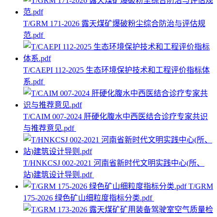
T/GRM 171-2026 露天煤矿爆破粉尘综合防治与评估规
范.pdf
T/CAEPI 112-2025 生态环境保护技术和工程评价指标体
系.pdf
T/CAIM 007-2024 肝硬化腹水中西医结合诊疗专家共识
与推荐意见.pdf
T/HNKCSJ 002-2021 河南省新时代文明实践中心(所、
站)建筑设计导则.pdf
T/GRM
175-2026 绿色矿山细粒度指标分类.pdf