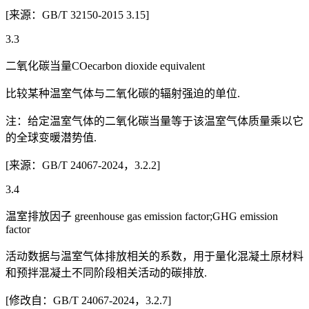
[来源：GB/T 32150-2015 3.15]
3.3
二氧化碳当量COecarbon dioxide equivalent
比较某种温室气体与二氧化碳的辐射强迫的单位.
注：给定温室气体的二氧化碳当量等于该温室气体质量乘以它
的全球变暖潜势值.
[来源：GB/T 24067-2024，3.2.2]
3.4
温室排放因子 greenhouse gas emission factor;GHG emission
factor
活动数据与温室气体排放相关的系数，用于量化混凝土原材料
和预拌混凝土不同阶段相关活动的碳排放.
[修改自：GB/T 24067-2024，3.2.7]