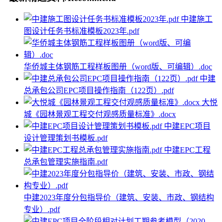
中建施工
图设计任务书标准模板2023年.pdf
华侨城主体钢筋工程样板图册（word版、可编辑）.doc
中建
总承包公司EPC项目操作指南（122页）.pdf
大悦
城《园林景观工程交付观感质量标准》.docx
中建EPC项目
设计管理策划书模板.pdf
中建EPC工程
总承包管理实施指南.pdf
中建2023年度分包指导价（建筑、安装、市政、钢结构
专业）.pdf