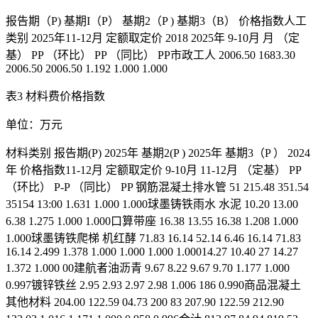
报告期（P) 基期I（P） 基期2（P ) 基期3（B） 价格指数人工
类别 2025年11-12月 定额取定价 2018 2025年 9-10月 月 （定
基） PP （环比） PP （同比） PP市政工人 2006.50 1683.30
2006.50 2006.50 1.192 1.000 1.000
表3 材料费价格指数
单位：万元
材料类别 报告期(P) 2025年 基期2(P ) 2025年 基期3（P ） 2024
年 价格指数11-12月 定额取定价 9-10月 11-12月 （定基） PP
（环比） P-P （同比） PP 钢筋混凝土排水管 51 215.48 351.54
35154 13:00 1.631 1.000 1.000球墨铸铁雨水 水泥 10.20 13.00
6.38 1.275 1.000 1.000口算带座 16.38 13.55 16.38 1.208 1.000
1.000球墨铸铁爬梯 机红酵 71.83 16.14 52.14 6.46 16.14 71.83
16.14 2.499 1.378 1.000 1.000 1.000 1.00014.27 10.40 27 14.27
1.372 1.000 00建航者油沥青 9.67 8.22 9.67 9.70 1.177 1.000
0.997镀锌铁丝 2.95 2.93 2.97 2.98 1.006 186 0.990商品混凝土
其他材料 204.00 122.59 04.73 200 83 207.90 122.59 212.90