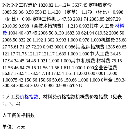
P-P: P-P.工程造价 1820.82 11~12月 3637.45 定额取定价
3085.59 3643.50 55843 11-120 （定基） 1.179 （环比） 0.998
（同比） 0.994定额工料机 1447.53 2891.74 2383.85 2897.29
2910.99 0.998（含技术措施费） 1.213 0.993其中 人工费
材料
费
1004.40 407.45 2006 50 8139 1683.30 624.94 819.52 2006:50
2006.50 832.20 1.192 1.302 0.993 1.000 0.978 1.000机械费 35.68
27 75.61 71.27 72.29 0.943 0001 0.986其 组织措施费 1285 60.65
121.17 71.75 121.17 121.17 1.689 1.000 1.000中 人工费 34.45
17.94 34.45 34.45 1.921 1.000 1.000其中 机械费 材料费 75.15
11.56 46.64 75.15 11.56 11.56 1.611 1.000 1.000企业管理费
86.87 173.54 173.54 7.18 173.54 1.611 1.000 000 0001 1.000
1.00075.42 150.66 150.66 50.66 150.66 1.000 1.000 0年全 150.34
300.34 300.84 302.07 0.982 0.998 66′0NG
2.人工费
价格指数
、材料费价格指数机概费价格指数（见表
2、3、4）
人工费价格指数
单位：万元