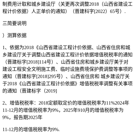
制费用计取和城乡建设厅（关更再次调整2018（山西省建设工
程计价依据）人正单价的通知）（晋建科字[2022）65号）.
三简要说明
）测算依据
1、依据为2018《山西省建设工程计价依据、山西省住房和城
乡建设厅关于调整山西省建设工程计价依据增值税税率的通知
（晋建标字[2018]114号）、山西省住房和城乡建设厅美于对
建设工程安全文明施工费、临时设施费境保护费调整等事项的
通知（晋建标字[2018]295号）、山西省住房和 城乡建设厅关
于2018《山西省建设工程计价依据》增值税税率调整有关事项
的通知（晋建标字（2019]
2、增值税税率：2018定额取定价的增值税税率为11%2024年
11-12月的增值税税率为9%，2025年910月的增值税税率为
9%，报告期2025年
11-12月的增值税税率为9%.