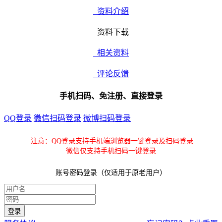
资料介绍
资料下载
相关资料
评论反馈
手机扫码、免注册、直接登录
QQ登录
微信扫码登录
微博扫码登录
注意：QQ登录支持手机端浏览器一键登录及扫码登录
微信仅支持手机扫码一键登录
账号密码登录（仅适用于原老用户）