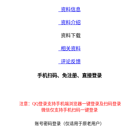
资料信息
资料介绍
资料下载
相关资料
评论反馈
手机扫码、免注册、直接登录
注意：QQ登录支持手机端浏览器一键登录及扫码登录
微信仅支持手机扫码一键登录
账号密码登录（仅适用于原老用户）