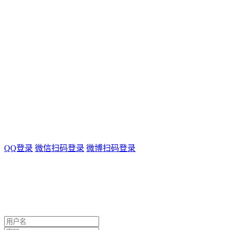
QQ登录
微信扫码登录
微博扫码登录