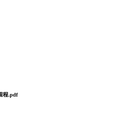
程.pdf