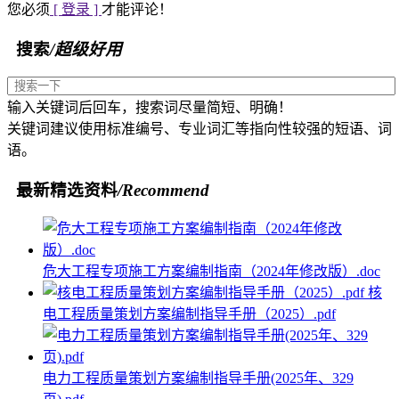
您必须
[ 登录 ]
才能评论！
搜索
/超级好用
输入关键词后回车，搜索词尽量简短、明确！
关键词建议使用标准编号、专业词汇等指向性较强的短语、词
语。
最新精选资料
/Recommend
危大工程专项施工方案编制指南（2024年修改版）.doc
核
电工程质量策划方案编制指导手册（2025）.pdf
电力工程质量策划方案编制指导手册(2025年、329