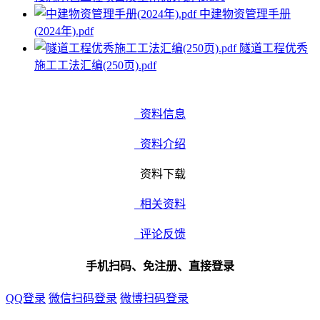
中建物资管理手册
(2024年).pdf
隧道工程优秀
施工工法汇编(250页).pdf
资料信息
资料介绍
资料下载
相关资料
评论反馈
手机扫码、免注册、直接登录
QQ登录
微信扫码登录
微博扫码登录