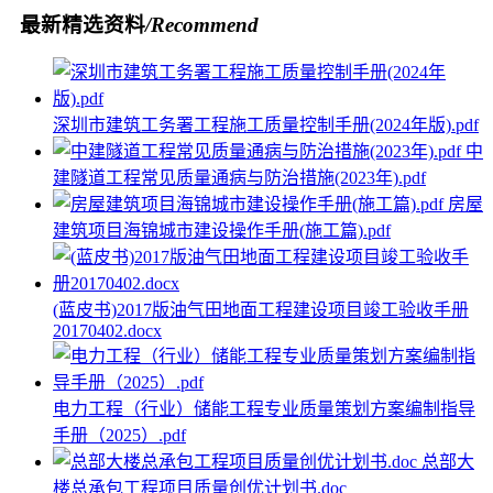
最新精选资料
/Recommend
深圳市建筑工务署工程施工质量控制手册(2024年版).pdf
中
建隧道工程常见质量通病与防治措施(2023年).pdf
房屋
建筑项目海锦城市建设操作手册(施工篇).pdf
(蓝皮书)2017版油气田地面工程建设项目竣工验收手册
20170402.docx
电力工程（行业）储能工程专业质量策划方案编制指导
手册（2025）.pdf
总部大
楼总承包工程项目质量创优计划书.doc