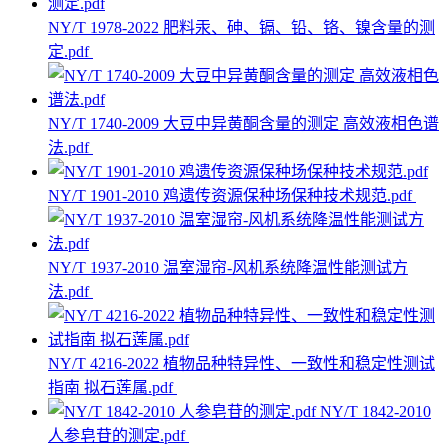
NY/T 1978-2022 肥料汞、砷、镉、铅、铬、镍含量的测
定.pdf
NY/T 1740-2009 大豆中异黄酮含量的测定 高效液相色谱
法.pdf
NY/T 1901-2010 鸡遗传资源保种场保种技术规范.pdf
NY/T 1937-2010 温室湿帘-风机系统降温性能测试方
法.pdf
NY/T 4216-2022 植物品种特异性、一致性和稳定性测试
指南 拟石莲属.pdf
NY/T 1842-2010
人参皂苷的测定.pdf