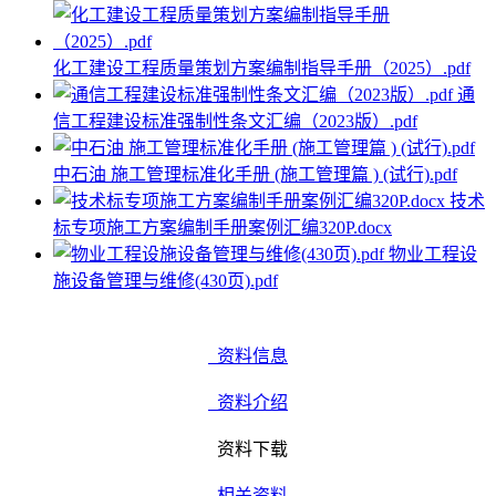
化工建设工程质量策划方案编制指导手册（2025）.pdf
通
信工程建设标准强制性条文汇编（2023版）.pdf
中石油 施工管理标准化手册 (施工管理篇 ) (试行).pdf
技术
标专项施工方案编制手册案例汇编320P.docx
物业工程设
施设备管理与维修(430页).pdf
资料信息
资料介绍
资料下载
相关资料