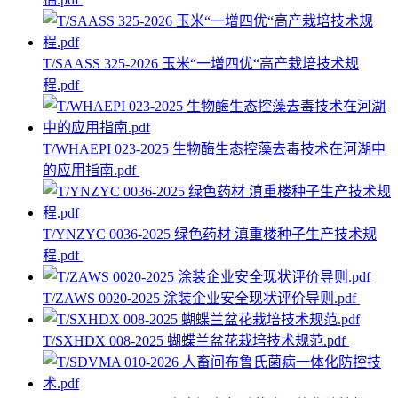
T/SAASS 325-2026 玉米“一增四优“高产栽培技术规
程.pdf
T/WHAEPI 023-2025 生物酶生态控藻去毒技术在河湖中
的应用指南.pdf
T/YNZYC 0036-2025 绿色药材 滇重楼种子生产技术规
程.pdf
T/ZAWS 0020-2025 涂装企业安全现状评价导则.pdf
T/SXHDX 008-2025 蝴蝶兰盆花栽培技术规范.pdf