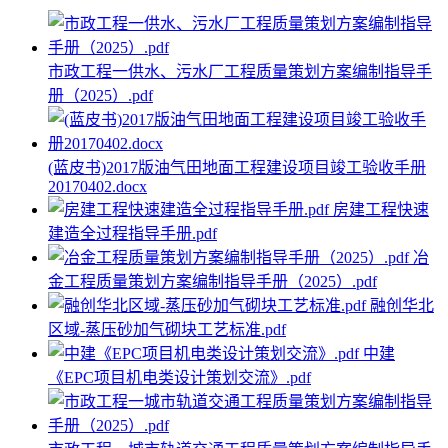
市政工程一供水、污水厂工程质量策划方案编制指导手
册（2025）.pdf
(蓝皮书)2017版油气田地面工程建设项目竣工验收手册
20170402.docx
房建工程快速
建造全过程指导手册.pdf
冶
金工程质量策划方案编制指导手册（2025）.pdf
融创华北
区域-蒸压砂加气砌块工艺标准.pdf
中建
《EPC项目机电类设计策划交流》.pdf