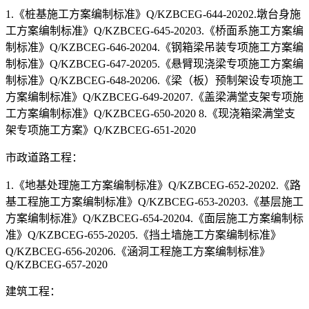
1.《桩基施工方案编制标准》Q/KZBCEG-644-20202.墩台身施
工方案编制标准》Q/KZBCEG-645-20203.《桥面系施工方案编
制标准》Q/KZBCEG-646-20204.《钢箱梁吊装专项施工方案编
制标准》Q/KZBCEG-647-20205.《悬臂现浇梁专项施工方案编
制标准》Q/KZBCEG-648-20206.《梁（板）预制架设专项施工
方案编制标准》Q/KZBCEG-649-20207.《盖梁满堂支架专项施
工方案编制标准》Q/KZBCEG-650-2020 8.《现浇箱梁满堂支
架专项施工方案》Q/KZBCEG-651-2020
市政道路工程：
1.《地基处理施工方案编制标准》Q/KZBCEG-652-20202.《路
基工程施工方案编制标准》Q/KZBCEG-653-20203.《基层施工
方案编制标准》Q/KZBCEG-654-20204.《面层施工方案编制标
准》Q/KZBCEG-655-20205.《挡土墙施工方案编制标准》
Q/KZBCEG-656-20206.《涵洞工程施工方案编制标准》
Q/KZBCEG-657-2020
建筑工程：