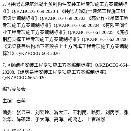
2.《装配式建筑混凝土预制构件安装工程专项施工方案编制标
准》Q/KZBCEG-659-2020 1.《装配式混凝土建筑工程施工组
织设计编制标准》Q/KZBCEG-658-20203.《高处作业吊篮工程
专项施工方案编制标准》Q/KZBCEG-660-20204.《有限空间作
业工程专项施工方案编制标准》Q/KZBCEG-661-20205.《底板
钢筋支撑工程专项施工方案编制标准》Q/KZBCEG-662-20206.
《无梁楼盖结构地下室顶板上土方回填工程专项施工方案编制
标准》Q/KZBCEG-663-2020
7.《钢结构安装工程专项施工方案编制标准》Q/KZBCEG-664-
20208.《建筑幕墙安装工程专项施工方案编制标准》
Q/KZBCEG-665-2020
编写委员会
主编：石萌
编委：张显来、刘爱玲、游大江、王利民、路强、刘丙宇、张
治华、陈硕晖、于大海、高海、胡鸿志、上官越然