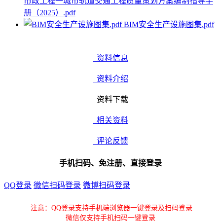
市政工程一城市轨道交通工程质量策划方案编制指导手
册（2025）.pdf
BIM安全生产设施图集.pdf
资料信息
资料介绍
资料下载
相关资料
评论反馈
手机扫码、免注册、直接登录
QQ登录
微信扫码登录
微博扫码登录
注意：QQ登录支持手机端浏览器一键登录及扫码登录
微信仅支持手机扫码一键登录