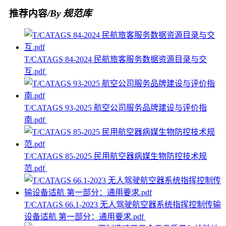
推荐内容
/By 规范库
T/CATAGS 84-2024 民航旅客服务数据资源目录与交
互.pdf
T/CATAGS 93-2025 航空公司服务品牌建设与评价指
南.pdf
T/CATAGS 85-2025 民用航空器病媒生物防控技术规
范.pdf
T/CATAGS 66.1-2023 无人驾驶航空器系统指挥控制传输
设备适航 第一部分：通用要求.pdf