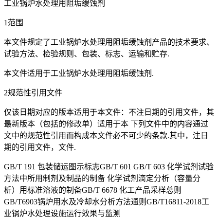
工业锅炉水处理用阻垢缓蚀剂
1范围
本文件规定了工业锅炉水处理用阻垢缓蚀剂产品的技术要求、
试验方法、检验规则、包装、标志、运输和贮存.
本文件适用于工业锅炉水处理用阻垢缓蚀剂.
2规范性引用文件
仅该日期对应的版本适用于本文件：不注日期的引用文件，其
最新版本（包括的修改单）适用于本 下列文件中的内容通过
文中的规范性引用而构成本文件必不可少的条款.其中，注日
期的引用文件，文件.
GB/T 191 包装储运图示标志GB/T 601 GB/T 603 化学试剂试验
方法中所用制剂及制品的制备 化学试剂滴定分析（容量分
析）用标准溶液的制备GB/T 6678 化工产品采样总则
GB/T6903锅炉用水及冷却水分析方法通则GB/T16811-2018工
业锅炉水处理设施运行效果与监测