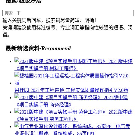
搜索
/超级好用
输入关键词后回车，搜索词尽量简短、明确！
关键词建议使用标准编号、专业词汇等指向性较强的短语、词
语。
最新精选资料
/Recommend
2021版中建
《项目实操手册 材料工程师》
碧桂园-2021年工程巡检-工程实体质量操作指引V2.0版
2021版中建
《项目实操手册 商务经理》
2021版中建
《项目实操手册 劳务工程师》
电气专
业深化设计概述、系统构成，85页PPT