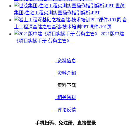
世茂
集团-住宅工程实测实量操作指引解析-PPT
岩
土工程深基础之桩基础-技术培训PPT课件-191页
2021版中建
《项目实操手册 劳务主管》
资料信息
资料介绍
资料下载
相关资料
评论反馈
手机扫码、免注册、直接登录