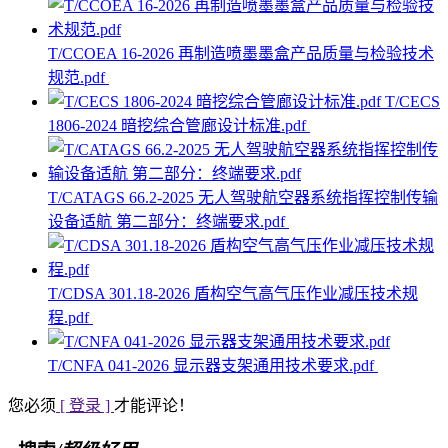
T/CCOEA 16-2026 再制造喷墨墨盒产品质量与检验技术
规范.pdf
T/CECS
1806-2024 暗挖综合管廊设计标准.pdf
T/CATAGS 66.2-2025 无人驾驶航空器系统指挥控制传输
设备适航 第二部分：终端要求.pdf
T/CDSA 301.18-2026 盾构空气高气压作业减压技术规
程.pdf
T/CNFA 041-2026 显示器支架通用技术要求.pdf
您必须
[ 登录 ]
才能评论！