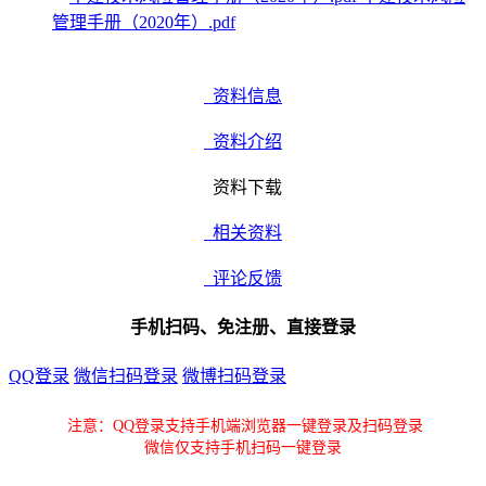
管理手册（2020年）.pdf
资料信息
资料介绍
资料下载
相关资料
评论反馈
手机扫码、免注册、直接登录
QQ登录
微信扫码登录
微博扫码登录
注意：QQ登录支持手机端浏览器一键登录及扫码登录
微信仅支持手机扫码一键登录