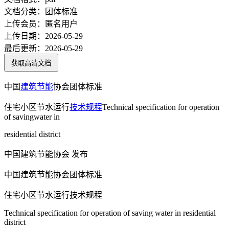
文档分类：
团体标准
上传会员：
匿名用户
上传日期：
2026-05-29
最后更新：
2026-05-29
获取高清文档
中国
建筑节能
协会团体标准
住宅小区节水运行
技术规程
Technical specification for operation
of savingwater in
residential district
中国建筑节能协会 发布
中国建筑节能协会团体标准
住宅小区节水运行技术规程
Technical specification for operation of saving water in residential
district