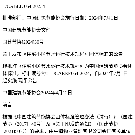
T/CABEE 064-20234
批准部门：中国建筑节能协会施行日期：2024年7月1日
中国建筑节能协会文件
国建节协[2024]30号
关于发布《住宅小区节水运行技术规程》团体标准的公告
现批准《住宅小区节水运行技术规程》为中国建筑节能协会团
体标准，标准编号为：T/CABEE064-2024，自2024年7月1日
起实施.现予公告.
中国建筑节能协会2024年4月12日
前言
根据《中国建筑节能协会团体标准管理办法（试行）》（国建
节协（2017）40号）及《关于印发的通知》（国建节协
[2021]50号）的要求，由中海物业管理有限公司会同有关单位