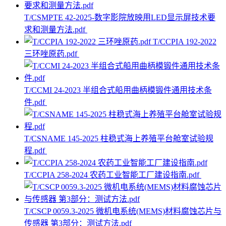
T/CSMPTE 42-2025-数字影院放映用LED显示屏技术要
求和测量方法.pdf
T/CCPIA 192-2022
三环唑原药.pdf
T/CCMI 24-2023 半组合式船用曲柄模锻件通用技术条
件.pdf
T/CSNAME 145-2025 柱稳式海上养殖平台舱室试验规
程.pdf
T/CCPIA 258-2024 农药工业智能工厂建设指南.pdf
T/CSCP 0059.3-2025 微机电系统(MEMS)材料腐蚀芯片与
传感器 第3部分：测试方法.pdf