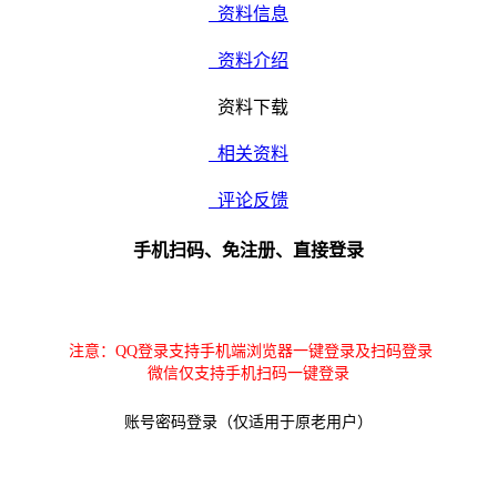
资料信息
资料介绍
资料下载
相关资料
评论反馈
手机扫码、免注册、直接登录
注意：QQ登录支持手机端浏览器一键登录及扫码登录
微信仅支持手机扫码一键登录
账号密码登录（仅适用于原老用户）