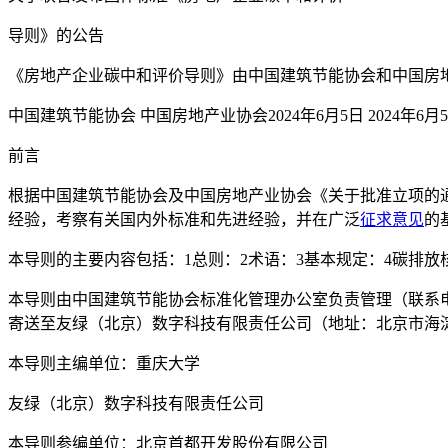
导则》的公告
《房地产企业碳中和评价导则》由中国建筑节能协会和中国房地产业协会联
中国建筑节能协会 中国房地产业协会2024年6月5日 2024年6月
前言
根据中国建筑节能协会及中国房地产业协会《关于批准立项的
经验，考察有关国内外标准和先进经验，并在广泛
征求意见
的
本导则的主要内容包括：1总则：2术语：3基本规定：4碳排放
本导则由中国建筑节能协会标准化管理办公室负责管理（联系电话
寄送至友绿（北京）数字科技有限责任公司（地址：北京市海淀区丹
本导则主编单位：重庆大学
友绿（北京）数字科技有限责任公司
本导则参编单位：北京首都开发股份有限公司