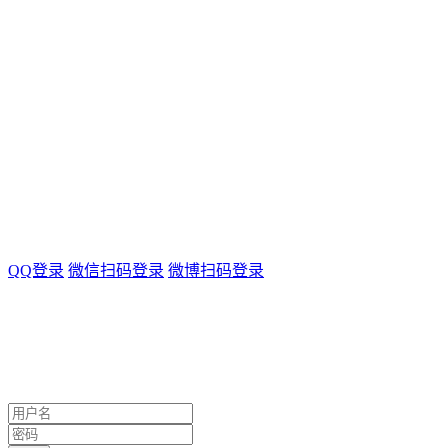
QQ登录
微信扫码登录
微博扫码登录