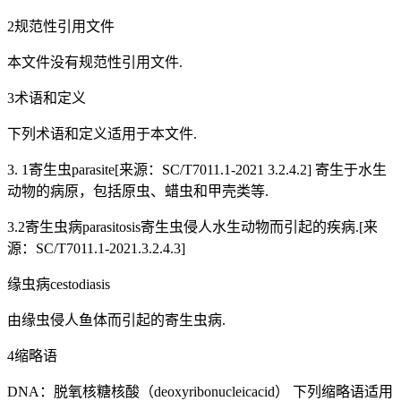
2规范性引用文件
本文件没有规范性引用文件.
3术语和定义
下列术语和定义适用于本文件.
3. 1寄生虫parasite[来源：SC/T7011.1-2021 3.2.4.2] 寄生于水生
动物的病原，包括原虫、蜡虫和甲壳类等.
3.2寄生虫病parasitosis寄生虫侵人水生动物而引起的疾病.[来
源：SC/T7011.1-2021.3.2.4.3]
缘虫病cestodiasis
由缘虫侵人鱼体而引起的寄生虫病.
4缩略语
DNA：脱氧核糖核酸（deoxyribonucleicacid） 下列缩略语适用