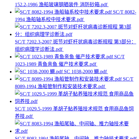
152.2-1986 渔船玻璃钢舾装件 消防砂箱.pdf
SC/T 8082-
1994 渔船轴系校中技术要求.pdf
SC/T 7202.3-2007 斑节对虾杆状病毒诊断规程 第3部分：
组织病理学诊断法.pdf
SC/T
1023-1989 青鱼亲鱼 催产技术要求.pdf
SC 1038-2000 鳜.pdf
SC/T
8089-1994 渔船管制作和安装技术要求.pdf
SC/T 1029.5-1999 革胡子鲇养殖技术规范 食用商品鱼饲
养技.pdf
SC/T 8083-1994 渔船尾轴、中间轴、推力轴技术要求.pdf