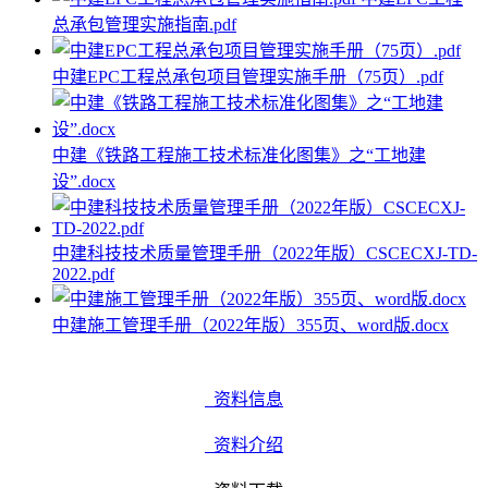
总承包管理实施指南.pdf
中建EPC工程总承包项目管理实施手册（75页）.pdf
中建《铁路工程施工技术标准化图集》之“工地建
设”.docx
中建科技技术质量管理手册（2022年版）CSCECXJ-TD-
2022.pdf
中建施工管理手册（2022年版）355页、word版.docx
资料信息
资料介绍