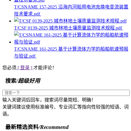
T/CSNAME 157-2025 沿海内河船用电池充换电变流装置
技术要求.pdf
T/CSF 0139-2025 城市林地土壤质量监测技术规程.pdf
T/CSNAME 161-2025 基于计算流体力学的船舶航速预报
与验证.pdf
您必须
[ 登录 ]
才能评论！
搜索
/超级好用
输入关键词后回车，搜索词尽量简短、明确！
关键词建议使用标准编号、专业词汇等指向性较强的短语、词
语。
最新精选资料
/Recommend