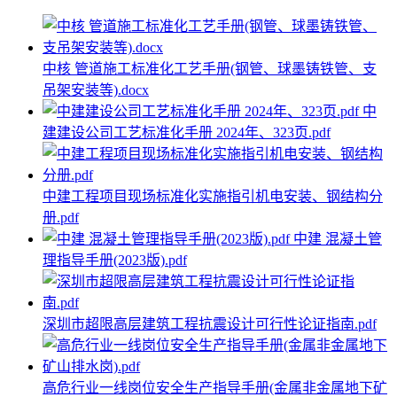
中核 管道施工标准化工艺手册(钢管、球墨铸铁管、支
吊架安装等).docx
中
建建设公司工艺标准化手册 2024年、323页.pdf
中建工程项目现场标准化实施指引机电安装、钢结构分
册.pdf
中建 混凝土管
理指导手册(2023版).pdf
深圳市超限高层建筑工程抗震设计可行性论证指南.pdf
高危行业一线岗位安全生产指导手册(金属非金属地下矿