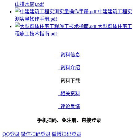
山排水岗).pdf
中建建筑工程实
测实量操作手册.pdf
大型群体住宅工
程施工技术指南.pdf
资料信息
资料介绍
资料下载
相关资料
评论反馈
手机扫码、免注册、直接登录
QQ登录
微信扫码登录
微博扫码登录