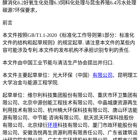
酵消化6.2好氧生化处理6.3饲料化处理与昆虫养殖6.4污水处理
碳源7环保要求，
前言
本文件按照GB/T1.1-2020《标准化工作导则第1部分：标准化
文件的结构和起草规则》的规定起草. 请注意本文件的某些内
容可能涉及专利.本文件的发布机构不承担识别专利的责任.
本文件由中国工业节能与清洁生产协会提出并归口.
本文件主要起草单位：光大环保（中国）
有限公司
、昆明理工
大学冶金与能源工程学院.
起草单位：维尔利科技集团股份有限公司、重庆市环卫集团有
限公司、北京中源创能工程技术有限公司、中晶城康资源再生
利用技术有限公司、杭州楠大环保科技有限公司、唐山环洁能
源有限公司、中节能 咨询有限公司、航天凯天环保科技股份
有限公司、北京绿衍
环境
科技有限公司、厦门市政环能股份有
限公司、安徽浩悦再生资源利用有限责任公司、广东省建筑设