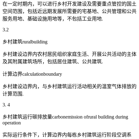
在一定时期内，可以进行乡村开发建设及需要重点管控的国土
空间范围，包括近远期发展所需要的宅基地、公共管理和公共
服务用地、基础设施用地等，不包括工业用地.
3.2
乡村建筑ruralbuilding
乡村建设边界内农村居民组织家庭生活、开展公共活动的主体
及其附属建筑场所，包括居住建筑、公共建筑.
计算边界calculationboundary
乡村建设边界内，与乡村建筑运行活动相关的温室气体排放的
计算范围.
3. 4
乡村建筑运行碳排放量carbonemission ofrural building during
operation
实际运行条件下，计算边界内每栋乡村建筑运行阶段空调系