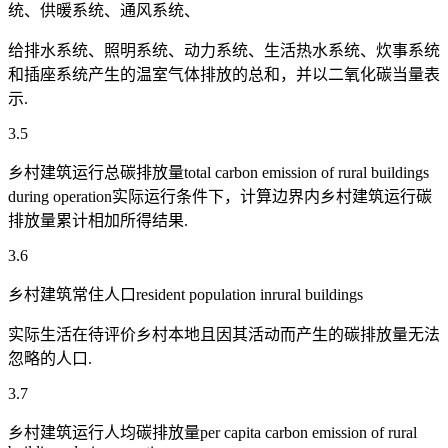
统、供暖系统、通风系统、
给排水系统、照明系统、动力系统、生活热水系统、炊事系统
和插座系统产生的温室气体排放的总和，并以二氧化碳当量表
示.
3.5
乡村建筑运行总碳排放量total carbon emission of rural buildings
during operation实际运行条件下，计算边界内乡村建筑运行碳
排放量累计相加所得结果.
3.6
乡村建筑常住人口resident population inrural buildings
实际生活在待评价乡村本地且因其活动而产生的碳排放量无法
忽略的人口.
3.7
乡村建筑运行人均碳排放量per capita carbon emission of rural