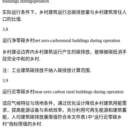
buildings duringoperation
实际运行条件下，乡村建筑运行总碳排放量与乡村建筑常住人
口的比值.
3.8
运行净零碳乡村net zero-carbonrural buildings during operation
乡村建设边界内乡村建筑运行产生的碳排放，能够被碳抵消手
段完全中和的乡村.
注：工业建筑碳排放不纳入碳排放计算范围.
3.9
运行近零碳乡村near-zero carbon rural buildings during operation
适应气候特征与场地条件，通过优化设计降低乡村建筑用能需
求，提高能源设备与系统效率，充分利用可再生能源和建筑蓄
能，人均建筑碳排放量限值符合本文件表1中“运行近零碳乡
村”指标限值的乡村.