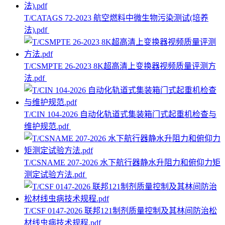
T/CATAGS 72-2023 航空燃料中微生物污染测试(培养
法).pdf
T/CSMPTE 26-2023 8K超高清上变换器视频质量评测方
法.pdf
T/CIN 104-2026 自动化轨道式集装箱门式起重机检查与
维护规范.pdf
T/CSNAME 207-2026 水下航行器静水升阻力和俯仰力矩
测定试验方法.pdf
T/CSF 0147-2026 联邦121制剂质量控制及其林间防治松
材线虫病技术规程.pdf