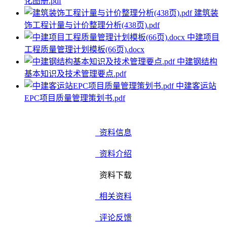
化图册.pdf
建筑装
饰工程计量与计价整理分析(438页).pdf
中建项目
工程质量管理计划模板(66页).docx
中建钢结构
基本知识及技术管理要点.pdf
中建客运站
EPC项目质量管理策划书.pdf
资料信息
资料介绍
资料下载
相关资料
评论反馈