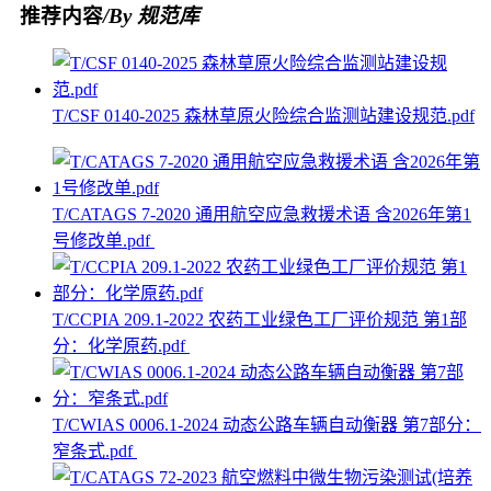
推荐内容
/By 规范库
T/CSF 0140-2025 森林草原火险综合监测站建设规范.pdf
T/CATAGS 7-2020 通用航空应急救援术语 含2026年第1
号修改单.pdf
T/CCPIA 209.1-2022 农药工业绿色工厂评价规范 第1部
分：化学原药.pdf
T/CWIAS 0006.1-2024 动态公路车辆自动衡器 第7部分：
窄条式.pdf