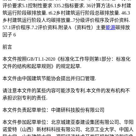
评价要求5.1控制性要求 335.2指标要求. 36计算方法6.1乡村建
筑运行阶段碳排放量. t6.2乡村建筑运行阶段总碳排放量. 46.3
乡村建筑运行阶段人均碳排放量..7分级评价程序及评价资料.
57.1评价程序.7.2评价资料.附录A（资料性）主要
能源
碳排放
因子 6
前言
本文件按照GB/T1.1-2020《标准化工作导则第1部分：标准化
文件的结构和起草规则》的规定起草.
本文件由中国建筑节能协会提出并归口管理.
请注意本文件的某些内容可能涉及专利.本文件的发布机构不
承担识别专利的责任.
本文件负责起草单位：中建研科技股份有限公司
本文件参加起草单位：北京城建亚泰建设集团有限公司、华阳
诺爱特（山西）新材料科技有限公司、北京工业大学、中国人