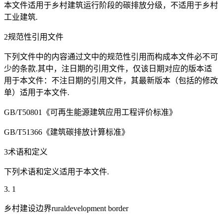
本文件适用于乡村建筑运行阶段的碳排放分级，不适用于乡村
工业建筑.
2规范性引用文件
下列文件中的内容通过文中的规范性引用而构成本文件必不可
少的条款.其中，注日期的引用文件，仅该日期对应的版本适
用于本文件：不注日期的引用文件，其最新版本（包括的修改
单）适用于本文件.
GB/T50801《可再生能源建筑应用工程评价标准》
GB/T51366《建筑碳排放计算标准》
3术语和定义
下列术语和定义适用于本文件.
3. 1
乡村建设边界ruraldevelopment border