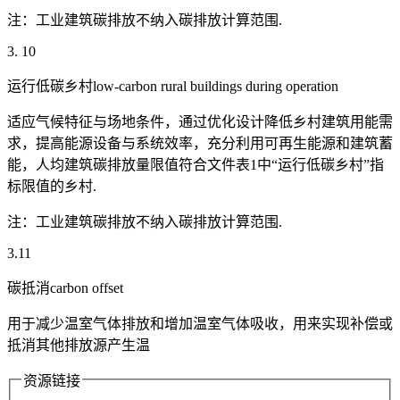
注：工业建筑碳排放不纳入碳排放计算范围.
3. 10
运行低碳乡村low-carbon rural buildings during operation
适应气候特征与场地条件，通过优化设计降低乡村建筑用能需
求，提高能源设备与系统效率，充分利用可再生能源和建筑蓄
能，人均建筑碳排放量限值符合文件表1中“运行低碳乡村”指
标限值的乡村.
注：工业建筑碳排放不纳入碳排放计算范围.
3.11
碳抵消carbon offset
用于减少温室气体排放和增加温室气体吸收，用来实现补偿或
抵消其他排放源产生温
资源链接