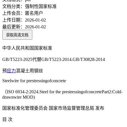
文档分类：
强制性国家标准
上传会员：
匿名用户
上传日期：
2026-01-02
最后更新：
2026-01-02
获取高清文档
中华人民共和国国家标准
GB/T5223-2025代替GB/T5223-2014.GB/T30828-2014
预
应力
混凝土用钢丝
Steelwire for prestressingofconcrete
（ISO 6934-2:2024.Steel for the prestressingofconcretePart2:Cold-
drawnwire MOD)
国家标准化管理委员会 国家市场监督管理总局 发布
目 次