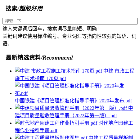
搜索
/超级好用
输入关键词后回车，搜索词尽量简短、明确！
关键词建议使用标准编号、专业词汇等指向性较强的短语、词
语。
最新精选资料
/Recommend
中建 市政工程
施工技术指南 170页.pdf
中国铁建《项目管理标准化指导手册》2020年发布.pdf
中
建项目质量验收管理手册（2022年第一版）.pdf
时代地产园建工
程作业指引手册.pdf
中建工程质量样板制