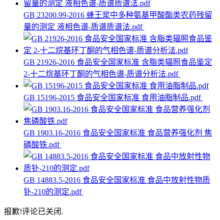
GB 23200.99-2016 蜂王浆中多种氨基甲酸酯类农药残留
量的测定 液相色谱-质谱质谱法.pdf
GB 21926-2016 食品安全国家标准 含脂类辐照食品鉴定
2-十二烷基环丁酮的气相色谱-质谱分析法.pdf
GB 15196-2015 食品安全国家标准 食用油脂制品.pdf
GB 1903.16-2016 食品安全国家标准 食品营养强化剂 焦
磷酸铁.pdf
GB 14883.5-2016 食品安全国家标准 食品中放射性物质
钋-210的测定.pdf
报歉!评论已关闭.