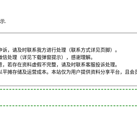
示.
申诉，请及时联系我方进行处理（联系方式详见页脚）。
微信处理（详见下载弹窗提示），感谢理解。
意，若存在资料虚假不完整，请及时联系客服投诉处理。
以平摊存储及运营成本。本站仅为用户提供资料分享平台，且会