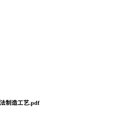
法制造工艺.pdf