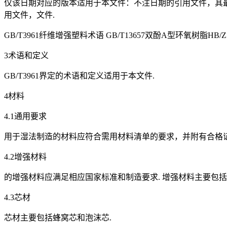
仅该日期对应的版本适用于本文件：不注日期的引用文件，其最
用文件，文件.
GB/T3961纤维增强塑料术语 GB/T13657双酚A型环氧树脂
3术语和定义
GB/T3961界定的术语和定义适用于本文件.
4材料
4.1通用要求
用于湿法制造的材料应符合需用材料清单的要求，并附有合格证
4.2增强材料
的增强材料应满足相应国家标准和制造要求. 增强材料主要包
4.3芯材
芯材主要包括蜂窝芯和泡沫芯.