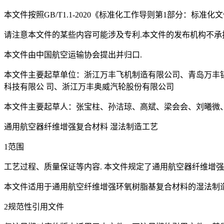
本文件按照GB/T1.1-2020《标准化工作导则第1部分：标准
请注意本文件的某些内容可能涉及专利.本文件的发布机构不承
本文件由中国航空运输协会提出并归口.
本文件主要起草单位：浙江万丰飞机制造有限公司、青岛万丰
科技有限公 司、浙江万丰奥威汽轮股份有限公司
本文件主要起草人：张宝柱、孙洁琼、高斌、梁会会、刘曦微
通用航空器纤维增强复合材料 湿法制造工艺
1范围
工艺过程、质量保证等内容. 本文件规定了通用航空器纤维增
本文件适用于通用航空纤维增强环氧树脂基复合材料的湿法制造
2规范性引用文件