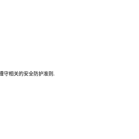
遵守相关的安全防护准则.