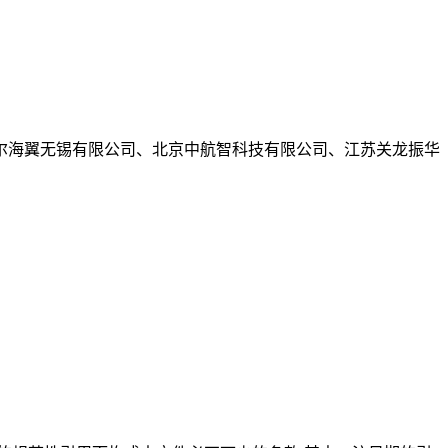
尔海翼无锡有限公司、北京中航智科技有限公司、江苏关龙振华