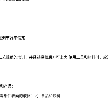
调节器来设定.
艺规范的培训，并经过授权后方可上岗.使用工具和材料时，应
域和产品：
零部件表面的液体： e）食品和饮料.