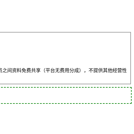
员之间资料免费共享（平台无费用分成），不提供其他经营性