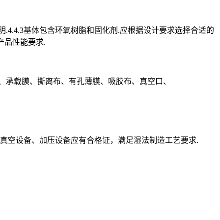
.4.4.3基体包含环氧树脂和固化剂.应根据设计要求选择合适的
产品性能要求.
剂、承载膜、撕离布、有孔薄膜、吸胶布、真空口、
真空设备、加压设备应有合格证，满足湿法制造工艺要求.