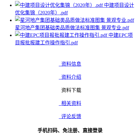
中建项目设计
优化集锦（2020年）.pdf
星河地产集团基础类品质做法标准图集 景观专业.pdf
中建EPC项
目报批报建工作操作指引.pdf
资料信息
资料介绍
资料下载
相关资料
评论反馈
手机扫码、免注册、直接登录