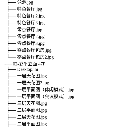
│ ├── 泳池.jpg
│ ├── 特色餐厅.jpg
│ ├── 特色餐厅2.jpg
│ ├── 特色餐厅3.jpg
│ ├── 零点餐厅.jpg
│ ├── 零点餐厅2.jpg
│ ├── 零点餐厅3.jpg
│ ├── 零点餐厅包房.jpg
│ └── 零点餐厅包房2.jpg
├── 02-彩平立面 47P
│ ├── Desktop.ini
│ ├── 一层天花图.jpg
│ ├── 一层天花图2.jpg
│ ├── 一层平面图（休闲模式）.jpg
│ ├── 一层平面图（会议模式）.jpg
│ ├── 三层天花图.jpg
│ ├── 三层平面图.jpg
│ ├── 二层天花图.jpg
│ ├── 二层平面图.jpg