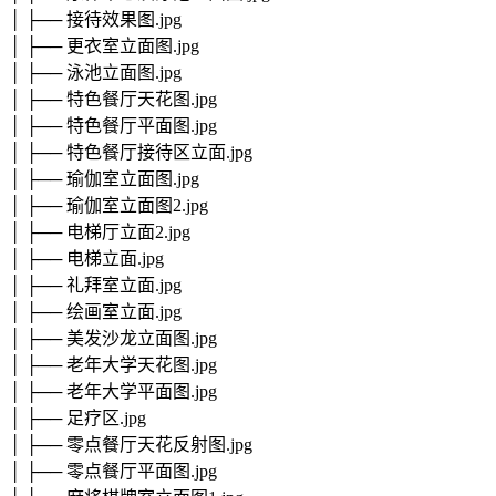
│ ├── 接待效果图.jpg
│ ├── 更衣室立面图.jpg
│ ├── 泳池立面图.jpg
│ ├── 特色餐厅天花图.jpg
│ ├── 特色餐厅平面图.jpg
│ ├── 特色餐厅接待区立面.jpg
│ ├── 瑜伽室立面图.jpg
│ ├── 瑜伽室立面图2.jpg
│ ├── 电梯厅立面2.jpg
│ ├── 电梯立面.jpg
│ ├── 礼拜室立面.jpg
│ ├── 绘画室立面.jpg
│ ├── 美发沙龙立面图.jpg
│ ├── 老年大学天花图.jpg
│ ├── 老年大学平面图.jpg
│ ├── 足疗区.jpg
│ ├── 零点餐厅天花反射图.jpg
│ ├── 零点餐厅平面图.jpg