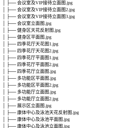
│ ├── 会议室及VIP接待立面图.jpg
│ ├── 会议室及VIP接待立面图2.jpg
│ ├── 会议室及VIP接待立面图3.jpg
│ ├── 会议室立面图.jpg
│ ├── 健身区天花反射图.jpg
│ ├── 健身区平面图.jpg
│ ├── 四季花厅天花图1.jpg
│ ├── 四季花厅天花图2.jpg
│ ├── 四季花厅平面图1.jpg
│ ├── 四季花厅平面图2.jpg
│ ├── 四季花厅立面图.jpg
│ ├── 多功能区平面图.jpg
│ ├── 多功能区平面图2.jpg
│ ├── 多功能厅立面图.jpg
│ ├── 多功能厅立面图2.jpg
│ ├── 展示区立面图.jpg
│ ├── 康体中心及泳池天花反射图.jpg
│ ├── 康体中心及泳池平面图.jpg
│ ├── 康体中心及泳池立面图.jpg