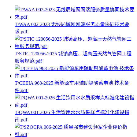
T/WAA 002-2023 无线局域网网端服务质量协同技术要
求.pdf
T/STIC 120056-2025 城镇高压、超高压天然气管网工程
服务规范.pdf
T/CEEIA 968-2025 新能源车用辅助铅酸蓄电池 技术条
件.pdf
T/QWA 001-2026 生活饮用水水质采样点标准化建设指
南.pdf