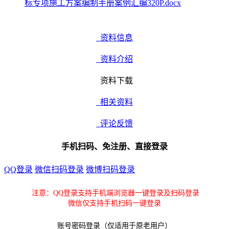
标专项施工方案编制手册案例汇编320P.docx
资料信息
资料介绍
资料下载
相关资料
评论反馈
手机扫码、免注册、直接登录
QQ登录
微信扫码登录
微博扫码登录
注意：QQ登录支持手机端浏览器一键登录及扫码登录
微信仅支持手机扫码一键登录
账号密码登录（仅适用于原老用户）