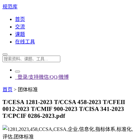
规范库
首页
交流
课题
在线工具
登录/支持微信/QQ/微博
首页
>
团体标准
T/CESA 1281-2023 T/CCSA 458-2023 T/CFEII
0012-2023 T/CMIF 900-2023 T/CISA 341-2023
T/CPCIF 0286-2023.pdf