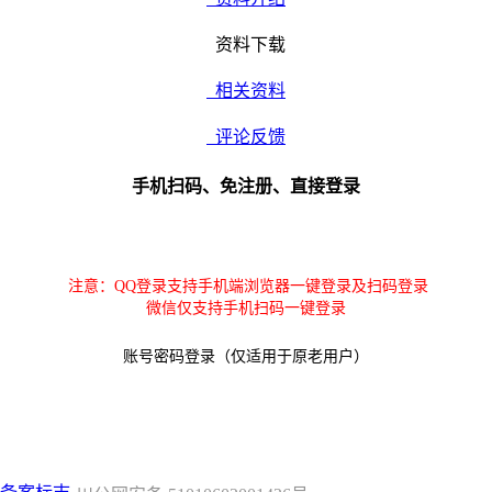
资料下载
相关资料
评论反馈
手机扫码、免注册、直接登录
注意：QQ登录支持手机端浏览器一键登录及扫码登录
微信仅支持手机扫码一键登录
账号密码登录（仅适用于原老用户）