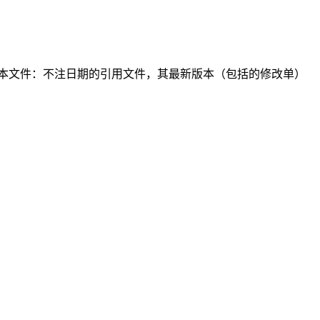
本文件：不注日期的引用文件，其最新版本（包括的修改单）