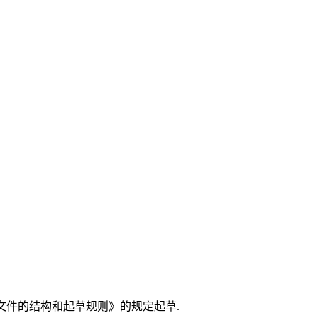
文件的结构和起草规则》的规定起草.