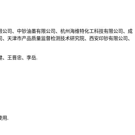
限公司、中钞油墨有限公司、杭州海维特化工科技有限公司、成
司、天津市产品质量监督检测技术研究院、西安印钞有限公司、
、王晋忠、李岳.
用.