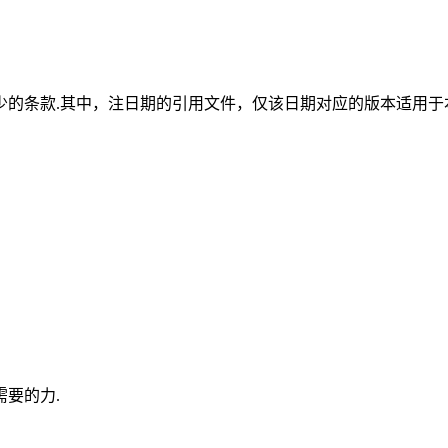
少的条款.其中，注日期的引用文件，仅该日期对应的版本适用于
要的力.