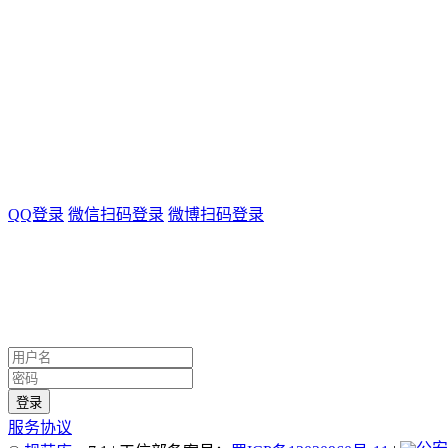
QQ登录
微信扫码登录
微博扫码登录
服务协议