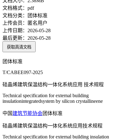
文档大小：
2.38MB
文档格式：
pdf
文档分类：
团体标准
上传会员：
匿名用户
上传日期：
2026-05-28
最后更新：
2026-05-28
获取高清文档
团体标准
T/CABEE097-2025
硅晶烯建筑保温结构一体化系统应用 技术规程
Technical specification for external building
insulationintegratedsystem by silicon crystallineene
中国
建筑节能
协会
团体标准
硅晶烯建筑保温结构一体化系统应用技术规程
Technical specification for external building insulation