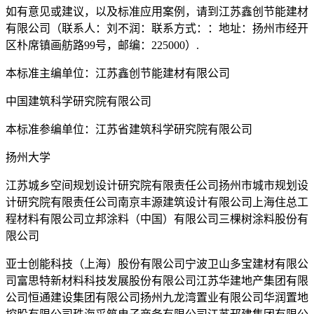
如有意见或建议，以及标准应用案例，请到江苏鑫创节能建材
有限公司（联系人：刘不润：联系方式：：地址：扬州市经开
区朴席镇画舫路99号，邮编：225000）.
本标准主编单位：江苏鑫创节能建材有限公司
中国建筑科学研究院有限公司
本标准参编单位：江苏省建筑科学研究院有限公司
扬州大学
江苏城乡空间规划设计研究院有限责任公司扬州市城市规划设
计研究院有限责任公司南京丰源建筑设计有限公司上海住总工
程材料有限公司立邦涂料（中国）有限公司三棵树涂料股份有
限公司
亚士创能科技（上海）股份有限公司宁波卫山多宝建材有限公
司富思特新材料科技发展股份有限公司江苏华建地产集团有限
公司恒通建设集团有限公司扬州九龙湾置业有限公司华润置地