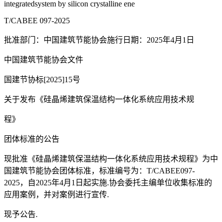
integratedsystem by silicon crystalline ene
T/CABEE 097-2025
批准部门：中国建筑节能协会施行日期：2025年4月1日
中国建筑节能协会文件
国建节协标[2025]15号
关于发布《硅晶烯建筑保温结构一体化系统应用技术规
程》
团体标准的公告
现批准《硅晶烯建筑保温结构一体化系统应用技术规程》为中
国建筑节能协会团体标准，标准编号为：T/CABEE097-
2025，自2025年4月1日起实施.协会委托主编单位收集标准的
应用案例，并对案例进行宣传.
现予公告.