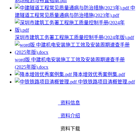
制场规划与布置指南.pdf
中
建隧道工程常见质量通病与防治措施(2023年).pdf
深圳市建筑工务署工程施工质量控制手册(2024年版).pdf
word版 中建机电安装施工工效及安装周期速查手册
(2025年版).docx
降本增效优秀案例集.pdf
中铁铁路项目清概管理.pdf
资料信息
资料介绍
资料下载