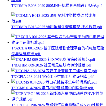
T/CDMIA B003-2020 800MN压机模具系统设计规程.pdf
T/CDMIA B013-2025 通用塑料注塑模模架 技术规范.pdf
T/SZCHA 001-2026 基于医院后勤管理平台的机电管理建
设与运维标准.pdf
T/BAHIM 009-2026 社区常见皮肤病转诊规范.pdf
T/CCPIA 258-2024 农药工业智能工厂建设指南.pdf
T/CCMS 014-2026 港口机械智能集中润滑系统.pdf
T/CEATEC 198-2026 新能源汽车电驱动总成NVH性能评