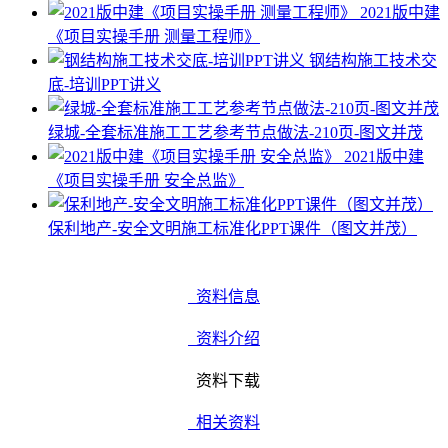
2021版中建
《项目实操手册 测量工程师》
钢结构施工技术交
底-培训PPT讲义
绿城-全套标准施工工艺参考节点做法-210页-图文并茂
2021版中建
《项目实操手册 安全总监》
保利地产-安全文明施工标准化PPT课件（图文并茂）
资料信息
资料介绍
资料下载
相关资料