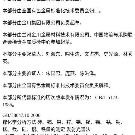
本部分由全国有色金属标准化技术委员会归口。
本部分由金川集团有限公司负责起草。
本部分由兰州金川金属材料技术有限公司、中国物流与采购联
合会稀贵金属质检中心参加起草。
本部分主要起草人：刘海东、喻生洁、文占杰、史光源、林秀
英。
本部分主要验证人：朱国忠、庞燕、陈洪泽。
本部分由全国有色金属标准化技术委员会负责解释。
本部分所代替标准的历次版本发布情况为： GB/T 5123-
1985。
GB/T8647.10-2006
镍化学分析方法 砷、镐、铅、锌、锑、铋、锡、 钴、铜、
锰、镁、硅、铝、铁量的测定 发射光谱法