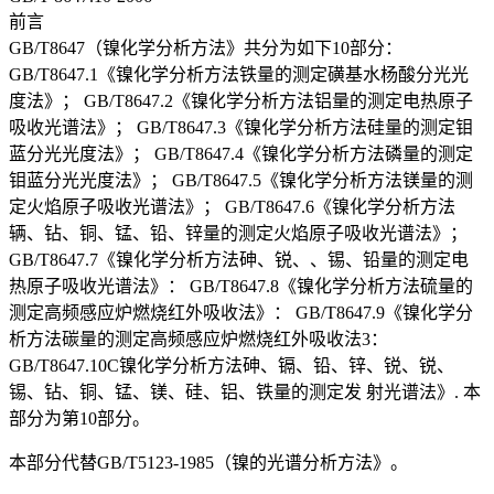
前言
GB/T8647（镍化学分析方法》共分为如下10部分：
GB/T8647.1《镍化学分析方法铁量的测定磺基水杨酸分光光
度法》； GB/T8647.2《镍化学分析方法铝量的测定电热原子
吸收光谱法》； GB/T8647.3《镍化学分析方法硅量的测定钼
蓝分光光度法》； GB/T8647.4《镍化学分析方法磷量的测定
钼蓝分光光度法》； GB/T8647.5《镍化学分析方法镁量的测
定火焰原子吸收光谱法》； GB/T8647.6《镍化学分析方法
辆、钻、铜、锰、铅、锌量的测定火焰原子吸收光谱法》；
GB/T8647.7《镍化学分析方法砷、锐、、锡、铅量的测定电
热原子吸收光谱法》： GB/T8647.8《镍化学分析方法硫量的
测定高频感应炉燃烧红外吸收法》： GB/T8647.9《镍化学分
析方法碳量的测定高频感应炉燃烧红外吸收法3：
GB/T8647.10C镍化学分析方法砷、镉、铅、锌、锐、锐、
锡、钻、铜、锰、镁、硅、铝、铁量的测定发 射光谱法》. 本
部分为第10部分。
本部分代替GB/T5123-1985（镍的光谱分析方法》。