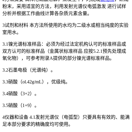
粉末，采用适宜的方法，利用发射光谱仪电弧激发 进行试样
分析并根据工作曲线计算各杂质元素含量。
3试剂和材料 本方法所使用的水均为二级水或相当纯度的实验
室用水。
3.1镍光谱标准样品：必须为经过法定机构认可的标准样品或
双方认可的标准样品（金属状标准样品 应按5.2.1预先处理成
氧化物），可参考附录A提供的部分镍光谱标准样品。
3.2石墨电极（光谱纯）。
3.3硝酸（ol.42g/mL），优级纯。
3.4硝酸（3+2）。
3.5硝酸（1+9）。
4仪器和设备 4.1发射光谱仪（电弧型）只要具有有效的、能满
足本部分要求的精确度均可使用。