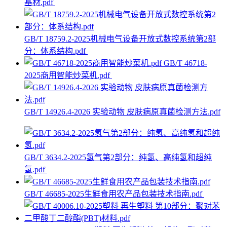
基材.pdf
GB/T 18759.2-2025机械电气设备开放式数控系统第2部
分：体系结构.pdf
GB/T 46718-
2025商用智能炒菜机.pdf
GB/T 14926.4-2026 实验动物 皮肤病原真菌检测方法.pdf
GB/T 3634.2-2025氢气第2部分：纯氢、高纯氢和超纯
氢.pdf
GB/T 46685-2025生鲜食用农产品包装技术指南.pdf