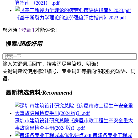
算指南 （2021） .pdf
《基于断裂力学理论的疲劳强度评估指南》2023.pdf
您必须
[ 登录 ]
才能评论！
搜索
/超级好用
输入关键词后回车，搜索词尽量简短、明确！
关键词建议使用标准编号、专业词汇等指向性较强的短语、词
语。
最新精选资料
/Recommend
深圳市建筑设计研究总院《房屋市政工程生产安全重大
事故隐患检查手册(2024版)》.pdf
房建各专业工程成