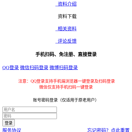
资料介绍
资料下载
相关资料
评论反馈
手机扫码、免注册、直接登录
QQ登录
微信扫码登录
微博扫码登录
注意：QQ登录支持手机端浏览器一键登录及扫码登录
微信仅支持手机扫码一键登录
账号密码登录（仅适用于原老用户）
服务协议
忘记密码？点此重置