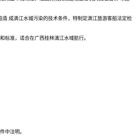
舶造 成滴江水城污染的技术条件，特制定滴江旅游客船法定检
定和标准，适合在广西桂林漓江水域航行。
 件中注明。