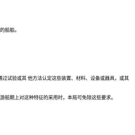
段的船舶。
通过试验或其 他方法认定这些装置、材料、设备或器具，或其
旅游船期上对这种特征的采用时，本局可免除这些要求。