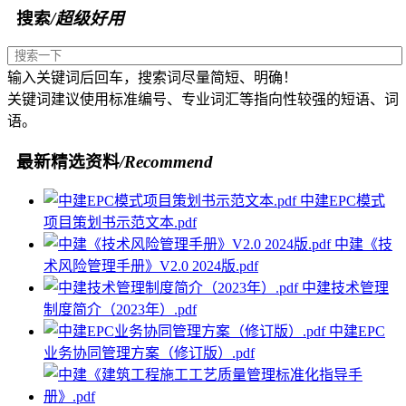
搜索
/超级好用
输入关键词后回车，搜索词尽量简短、明确！
关键词建议使用标准编号、专业词汇等指向性较强的短语、词
语。
最新精选资料
/Recommend
中建EPC模式
项目策划书示范文本.pdf
中建《技
术风险管理手册》V2.0 2024版.pdf
中建技术管理
制度简介（2023年）.pdf
中建EPC
业务协同管理方案（修订版）.pdf