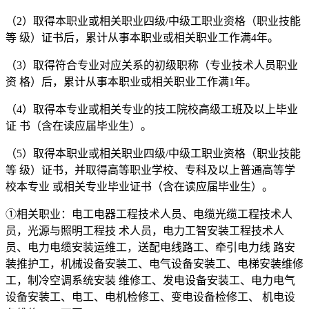
（2）取得本职业或相关职业四级/中级工职业资格（职业技能
等 级）证书后，累计从事本职业或相关职业工作满4年。
（3）取得符合专业对应关系的初级职称（专业技术人员职业
资 格）后，累计从事本职业或相关职业工作满1年。
（4）取得本专业或相关专业的技工院校高级工班及以上毕业
证 书（含在读应届毕业生）。
（5）取得本职业或相关职业四级/中级工职业资格（职业技能
等 级）证书，并取得高等职业学校、专科及以上普通高等学
校本专业 或相关专业毕业证书（含在读应届毕业生）。
①相关职业：电工电器工程技术人员、电缆光缆工程技术人
员，光源与照明工程技 术人员，电力工智安装工程技术人
员、电力电缆安装运维工，送配电线路工、牵引电力线 路安
装推护工，机械设备安装工、电气设备安装工、电梯安装维修
工，制冷空调系统安装 维修工、发电设备安装工、电力电气
设备安装工、电工、电机检修工、变电设备检修工、 机电设