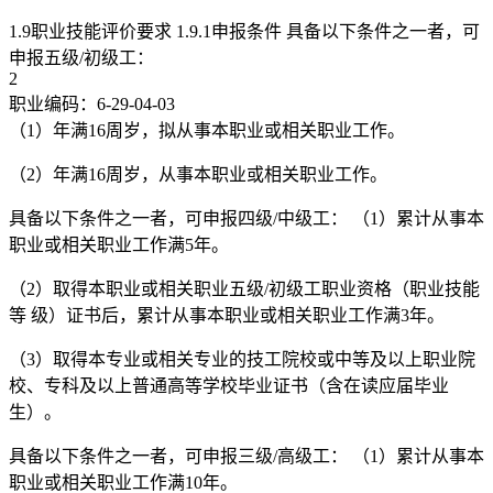
1.9职业技能评价要求 1.9.1申报条件 具备以下条件之一者，可
申报五级/初级工：
2
职业编码：6-29-04-03
（1）年满16周岁，拟从事本职业或相关职业工作。
（2）年满16周岁，从事本职业或相关职业工作。
具备以下条件之一者，可申报四级/中级工： （1）累计从事本
职业或相关职业工作满5年。
（2）取得本职业或相关职业五级/初级工职业资格（职业技能
等 级）证书后，累计从事本职业或相关职业工作满3年。
（3）取得本专业或相关专业的技工院校或中等及以上职业院
校、专科及以上普通高等学校毕业证书（含在读应届毕业
生）。
具备以下条件之一者，可申报三级/高级工： （1）累计从事本
职业或相关职业工作满10年。