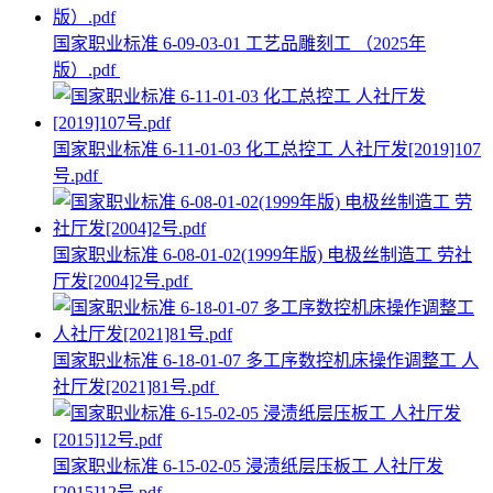
国家职业标准 6-09-03-01 工艺品雕刻工 （2025年
版）.pdf
国家职业标准 6-11-01-03 化工总控工 人社厅发[2019]107
号.pdf
国家职业标准 6-08-01-02(1999年版) 电极丝制造工 劳社
厅发[2004]2号.pdf
国家职业标准 6-18-01-07 多工序数控机床操作调整工 人
社厅发[2021]81号.pdf
国家职业标准 6-15-02-05 浸渍纸层压板工 人社厅发
[2015]12号.pdf