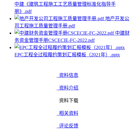
中建《建筑工程施工工艺质量管理标准化指导手
册》.pdf
地产开发公
司工程施工质量管理手册.pdf
中建财
务资金管理手册CSCECIE-FC-2022.pdf
EPC工程全过程履约策划汇报模板（2021年）.pptx
资料信息
资料介绍
资料下载
相关资料
评论反馈