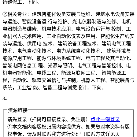
备维修工，下同。
②相关专业：建筑智能化设备安装与运维、建筑水电设备安装
与运维、暂能设备运 行与维护、光电仪器制造与维修、电机
电器制造与维修、机电技术应用、电气设备运行与 控制、工
业机器人技术应用、工业白动化仅表及应用、智能化生产线安
装与运维、供用电 技术、建筑设备工程技术、建筑电气工程
技术，电气自动化技术、电力系统自动化技术、 建筑环境与
能源应用工程、能源与环境系统工程、电气工程及其自动化、
智能电网信息工 程、光源与照明、电气工程与智能控制、电
机电器智能化、电缆工程、能源互联网工程、 智慧能源工
程，白动化、轨道交通信号与控制，机器人工程、智能装备与
系统，工业智 能、智能工程与创意设计，下向。
3...
资源链接
请先登录（扫码可直接登录、免注册）
点此一键登录
①本文档内容版权归属内容提供方。如果您对本资料有版
权申诉，请及时联系我方进行处理（联系方式详见页