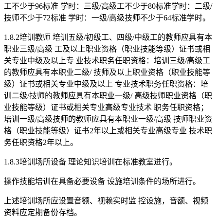
工不少于96标准 学时：三级/高级工不少于80标准学时：二级/
技师不少于72标准 学时：一级/高级技师不少于64标准学时。
1.8.2培训教师 培训五级/初级工、四级/中级工的教师应具有本
职业三级/高级 工及以上职业资格（职业技能等级）证书或相
关专业中级及以上专 业技术职务任职资格：培训三级/高级工
的教师应具有本职业二级/ 技师及以上职业资格（职业技能等
级）证书或相关专业中级及以上 专业技术职务任职资格：培
训二级/技师的教师应具有本职业一级/ 高级技师职业资格（职
业技能等级）证书或相关专业高级专业技术 职务任职资格；
培训一级/高级技师的教师应具有本职业一级/高级 技师职业资
格（职业技能等级）证书2年以上或相关专业高级专业 技术职
务任职资格2年以上。
1.8.3培训场所设备 理论知识培训在标准教室进行。
操作技能培训在具备必要设备 设施培训条件的场所进行。
上述培训场所应设置音额、视赖实时监 控设施，音额、视频
资料应定期备份存档。