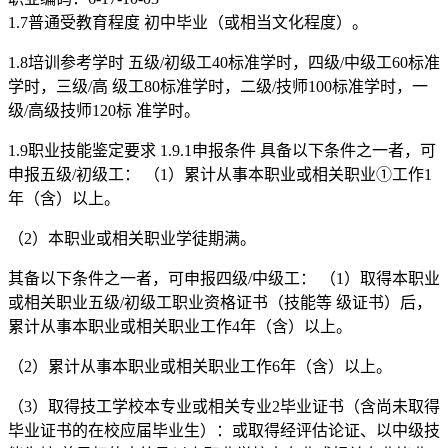
1.7普通受教育程度 初中毕业（或相当文化程度）。
1.8培训参考学时 五级/初级工40标准学时，四级/中级工60标准
学时，三级/高 级工80标准学时，二级/技师100标准学时，一
级/高级技师120标 准学时。
1.9职业技能鉴定要求 1.9.1申报条件 具备以下条件之一者，可
申报五级/初级工： （1）累计从事本职业或相关职业①工作1
年（含）以上。
（2）本职业或相关职业学徒期满。
其备以下条件之一者，可申报四级/中级工： （1）取得本职业
或相关职业五级/初级工职业资格证书（技能等 级证书）后，
累计从事本职业或相关职业工作4年（含）以上。
（2）累计从事本职业或相关职业工作6年（含）以上。
（3）取得技工学校本专业或相关专业2毕业证书（含尚未取得
毕业证书的在校应届毕业生）：或取得经评估论证、以中级技