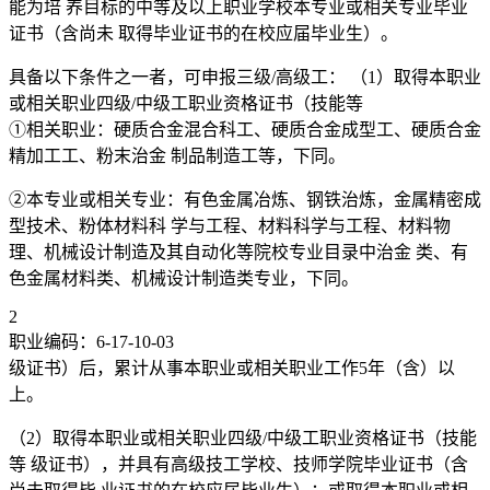
能为培 养目标的中等及以上职业学校本专业或相关专业毕业
证书（含尚未 取得毕业证书的在校应届毕业生）。
具备以下条件之一者，可申报三级/高级工： （1）取得本职业
或相关职业四级/中级工职业资格证书（技能等
①相关职业：硬质合金混合科工、硬质合金成型工、硬质合金
精加工工、粉末治金 制品制造工等，下同。
②本专业或相关专业：有色金属冶炼、钢铁治炼，金属精密成
型技术、粉体材料科 学与工程、材料科学与工程、材料物
理、机械设计制造及其自动化等院校专业目录中治金 类、有
色金属材料类、机械设计制造类专业，下同。
2
职业编码：6-17-10-03
级证书）后，累计从事本职业或相关职业工作5年（含）以
上。
（2）取得本职业或相关职业四级/中级工职业资格证书（技能
等 级证书），并具有高级技工学校、技师学院毕业证书（含