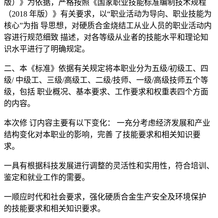
版）》为依据，严格按照《国家职业技能标准编制技术规程
（2018 年版）》有关要求，以“职业活动为导向、职业技能为
核心”为指 导思想，对硬质合金烧结工从业人员的职业活动内
容进行规范细致 描述，对各等级从业者的技能水平和理论知
识水平进行了明确规定。
二、本《标准》依据有关规定将本职业分为五级/初级工、四
级/ 中级工、三级/高级工、二级/技师、一级/高级技师五个等
级，包括 职业概况、基本要求、工作要求和权重表四个方面
的内容。
本次修 订内容主要有以下变化： 一充分考虑经济发展和产业
结构变化对本职业的影响，完善 了技能要求和相关知识要
求。
一具有根据科技发展进行调整的灵活性和实用性，符合培训、
鉴定和就业工作的需要。
一顺应时代和社会要求，强化硬质合金生产安全及环境保护
的技能要求和相关知识要求。