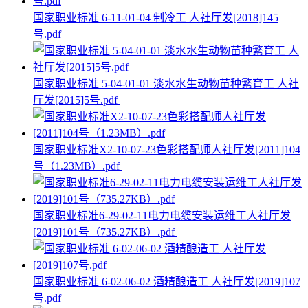
国家职业标准 6-11-01-04 制冷工 人社厅发[2018]145
号.pdf
国家职业标准 5-04-01-01 淡水水生动物苗种繁育工 人社
厅发[2015]5号.pdf
国家职业标准X2-10-07-23色彩搭配师人社厅发[2011]104
号（1.23MB）.pdf
国家职业标准6-29-02-11电力电缆安装运维工人社厅发
[2019]101号（735.27KB）.pdf
国家职业标准 6-02-06-02 酒精酿造工 人社厅发[2019]107
号.pdf