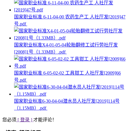
国家职业标准 6-11-04-00 农药生产工 人社厅发[2019]47
号.pdf
国家职业标准X4-01-05-04轮胎翻修工试行劳社厅发
[2008]1号（1.33MB）.pdf
国家职业标准 6-05-02-02 工具钳工 人社厅发[2009]66
号.pdf
国家职业标准6-30-04-04潜水员人社厅发[2019]114号
（1.15MB）.pdf
您必须
[ 登录 ]
才能评论！