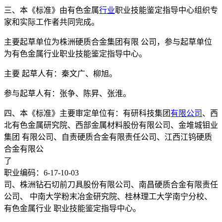
三、本《标准》由有色金属
行业
职业技能鉴定指导中心组织专
家和实际工作者共同完成。
主要起草单位为株洲硬质合金集团有限 公司，参与起草单位
为有色金属行业职业技能鉴定指导中心。
主要 起草人有：秦文广、柳旭。
参与起草人有：张争、陈昇、张淮。
四、本《标准》主要审定单位有：有研科技集团
有限公司
、西
北有色金属研究院、西部金属材料股份有限公司、金堆城钼业
集团 有限公司、自责硬质合金有限责任公司、江西江钨硬质
合金有限公
了
职业编码：6-17-10-03
司、株洲钻石切前刀具股份有限公司、南昌硬质合金有限责任
公司、 中南大学粉末冶金研究院、桂林理工大学南宁分校、
有色金属行业 职业技能鉴定指导中心。