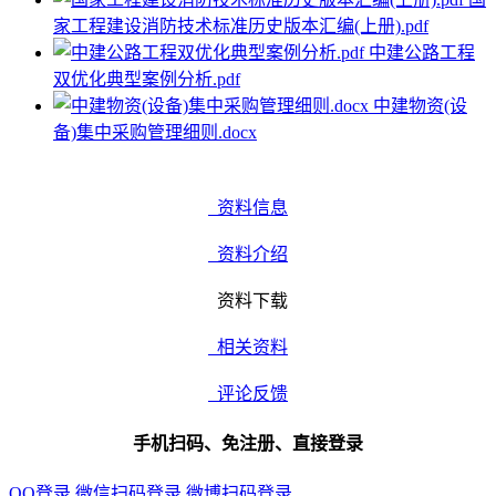
家工程建设消防技术标准历史版本汇编(上册).pdf
中建公路工程
双优化典型案例分析.pdf
中建物资(设
备)集中采购管理细则.docx
资料信息
资料介绍
资料下载
相关资料
评论反馈
手机扫码、免注册、直接登录
QQ登录
微信扫码登录
微博扫码登录