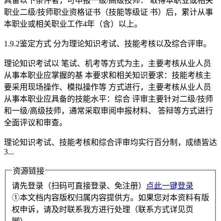
具备以下条件者，可申报一级/高级技师： 取得本职业或相关
职业二级/技师职业资格证书（技能等级证 书）后，累计从事
本职业或相关职业工作4年（含）以上。
1.9.2鉴定方式 分为理论知识考试、技能考核以及综合评审。
理论知识考试以 笔试、机考等方式为主，主要考核从业人员
从事本职业应掌握的基 本要求和相关知识要求：技能考核主
要采用现场操作、模拟操作等 方式进行，主要考核从业人员
从事本职业应具备的技能水平：综合 评审主要针对二级/技师
和一级/高级技师，通常采取审阅申报材料、 答辩等方式进行
全面评议和审查。
理论知识考试、技能考核和综合评审均实行百分制，成绩皆达
3...
资源链接
请先登录（扫码可直接登录、免注册）
点此一键登录
①本文档内容版权归属内容提供方。如果您对本资料有版
权申诉，请及时联系我方进行处理（联系方式详见页