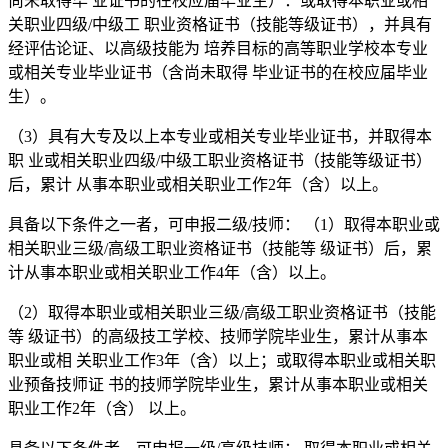
尚未取得毕 业证书的在校应届毕业生）：或取得本职业或相
关职业四级/中级工 职业资格证书（技能等级证书），并具有
经评估论证、以高级技能为 培养目标的高等职业学校本专业
或相关专业毕业证书（含尚未取得 毕业证书的在校应届毕业
生）。
（3）具有大专及以上本专业或相关专业毕业证书，并取得本
职 业或相关职业四级/中级工职业资格证书（技能等级证书）
后，累计 从事本职业或相关职业工作2年（含）以上。
具备以下条件之一者，可申报二级/技师： （1）取得本职业或
相关职业三级/高级工职业资格证书（技能等 级证书）后，累
计从事本职业或相关职业工作4年（含）以上。
（2）取得本职业或相关职业三级/高级工职业资格证书（技能
等 级证书）的高级技工学校、技师学院毕业生，累计从事本
职业或相 关职业工作3年（含）以上；或取得本职业或相关职
业预备技师证 书的技师学院毕业生，累计从事本职业或相关
职业工作2年（含） 以上。