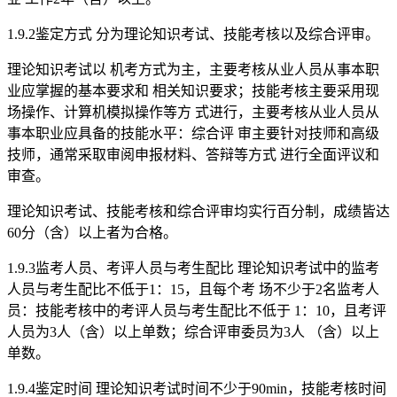
1.9.2鉴定方式 分为理论知识考试、技能考核以及综合评审。
理论知识考试以 机考方式为主，主要考核从业人员从事本职
业应掌握的基本要求和 相关知识要求；技能考核主要采用现
场操作、计算机模拟操作等方 式进行，主要考核从业人员从
事本职业应具备的技能水平：综合评 审主要针对技师和高级
技师，通常采取审阅申报材料、答辩等方式 进行全面评议和
审查。
理论知识考试、技能考核和综合评审均实行百分制，成绩皆达
60分（含）以上者为合格。
1.9.3监考人员、考评人员与考生配比 理论知识考试中的监考
人员与考生配比不低于1：15，且每个考 场不少于2名监考人
员：技能考核中的考评人员与考生配比不低于 1：10，且考评
人员为3人（含）以上单数；综合评审委员为3人 （含）以上
单数。
1.9.4鉴定时间 理论知识考试时间不少于90min，技能考核时间