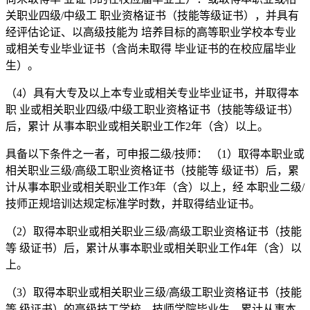
关职业四级/中级工 职业资格证书（技能等级证书），并具有
经评估论证、以高级技能为 培养目标的高等职业学校本专业
或相关专业毕业证书（含尚未取得 毕业证书的在校应届毕业
生）。
（4）具有大专及以上本专业或相关专业毕业证书，并取得本
职 业或相关职业四级/中级工职业资格证书（技能等级证书）
后，累计 从事本职业或相关职业工作2年（含）以上。
具备以下条件之一者，可申报二级/技师： （1）取得本职业或
相关职业三级/高级工职业资格证书（技能等 级证书）后，累
计从事本职业或相关职业工作3年（含）以上，经 本职业二级/
技师正规培训达规定标准学时数，并取得结业证书。
（2）取得本职业或相关职业三级/高级工职业资格证书（技能
等 级证书）后，累计从事本职业或相关职业工作4年（含）以
上。
（3）取得本职业或相关职业三级/高级工职业资格证书（技能
等 级证书）的高级技工学校、技师学院毕业生，累计从事本