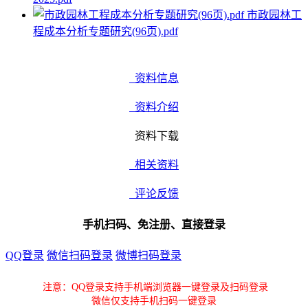
市政园林工
程成本分析专题研究(96页).pdf
资料信息
资料介绍
资料下载
相关资料
评论反馈
手机扫码、免注册、直接登录
QQ登录
微信扫码登录
微博扫码登录
注意：QQ登录支持手机端浏览器一键登录及扫码登录
微信仅支持手机扫码一键登录