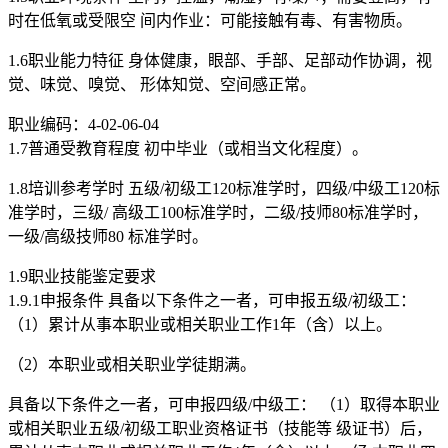
时在低氧或受限空 间内作业：可能接触有毒、有害物质。
1.6职业能力特征 身体健康，眼部、手部、足部动作协调，视
觉、味觉、嗅觉、 形体知觉、空间感正常。
职业编码：4-02-06-04
1.7普通受教育程度 初中毕业（或相当文化程度）。
1.8培训参考学时 五级/初级工120标准学时，四级/中级工120标
准学时，三级/ 高级工100标准学时，二级/技师80标准学时，
一级/高级技师80 标准学时。
1.9职业技能鉴定要求
1.9.1申报条件 具备以下条件之一者，可申报五级/初级工：
（1）累计从事本职业或相关职业工作1年（含）以上。
（2）本职业或相关职业学徒期满。
具备以下条件之一者，可申报四级/中级工： （1）取得本职业
或相关职业五级/初级工职业资格证书（技能等 级证书）后，