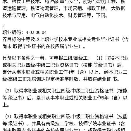
术、粮食工程技术、药 品质量与安全，能源与动力工程、铁
道运输管理，铁道物流管理，市场营销、邮政工程、 大数据
技术与应用、电气白动化技术、财务管理等，下同。
2
职业编码：4-02-06-04
养目标的中等及以上职业学校本专业或相关专业毕业证书（含
尚未 取得毕业证书的在校应届毕业生）。
具备以下条件之一者，可申报三级/高级工： （1）取得本职业
或相关职业四级/中级工职业资格证书（技能 等级证书）后，
累计从事本职业或相关职业工作4年（含）以上， 经本职业三
级/高级工正规培训达规定标准学时数，并取得结业证 书。
（2）取得本职业或相关职业四级/中级工职业资格证书（技能
等 级证书）后，累计从事本职业或相关职业工作5年（含）以
上。
（3）取得本职业或相关职业四级/中级工职业资格证书（技能
等 级证书），并具有高级技工学校、技师学院毕业证书（含
尚未取得毕 业证书的在校应届毕业生）：或取得本职业或相