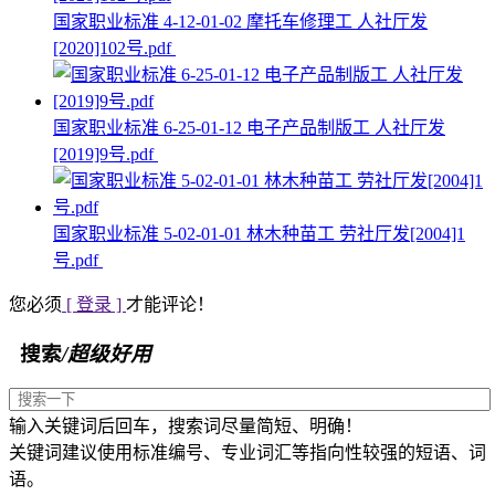
国家职业标准 4-12-01-02 摩托车修理工 人社厅发
[2020]102号.pdf
国家职业标准 6-25-01-12 电子产品制版工 人社厅发
[2019]9号.pdf
国家职业标准 5-02-01-01 林木种苗工 劳社厅发[2004]1
号.pdf
您必须
[ 登录 ]
才能评论！
搜索
/超级好用
输入关键词后回车，搜索词尽量简短、明确！
关键词建议使用标准编号、专业词汇等指向性较强的短语、词
语。