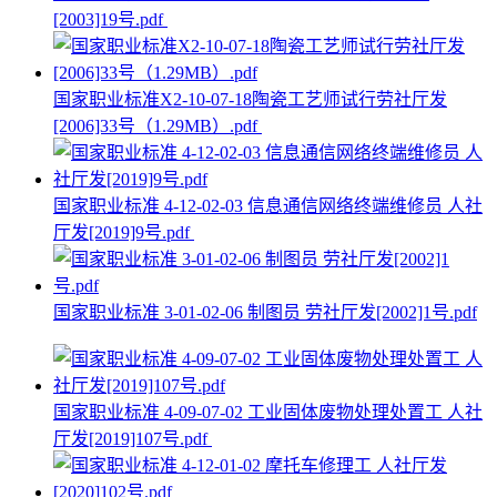
[2003]19号.pdf
国家职业标准X2-10-07-18陶瓷工艺师试行劳社厅发
[2006]33号（1.29MB）.pdf
国家职业标准 4-12-02-03 信息通信网络终端维修员 人社
厅发[2019]9号.pdf
国家职业标准 3-01-02-06 制图员 劳社厅发[2002]1号.pdf
国家职业标准 4-09-07-02 工业固体废物处理处置工 人社
厅发[2019]107号.pdf