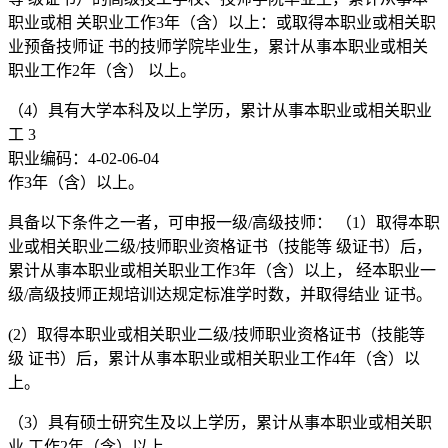
职业或相 关职业工作3年（含）以上：或取得本职业或相关职
业预备技师证 书的技师学院毕业生，累计从事本职业或相关
职业工作2年（含） 以上。
（4）具有大学本科及以上学历，累计从事本职业或相关职业
工 3
职业编码：4-02-06-04
作3年（含）以上。
具备以下条件之一者，可申报一级/高级技师： （1）取得本职
业或相关职业二级/技师职业资格证书（技能等 级证书）后，
累计从事本职业或相关职业工作3年（含）以上， 经本职业一
级/高级技师正规培训达规定标准学时数，并取得结业 证书。
(2）取得本职业或相关职业二级/技师职业资格证书（技能等
级 证书）后，累计从事本职业或相关职业工作4年（含）以
上。
（3）具有硕士研究生及以上学历，累计从事本职业或相关职
业 工作2年（含）以上。