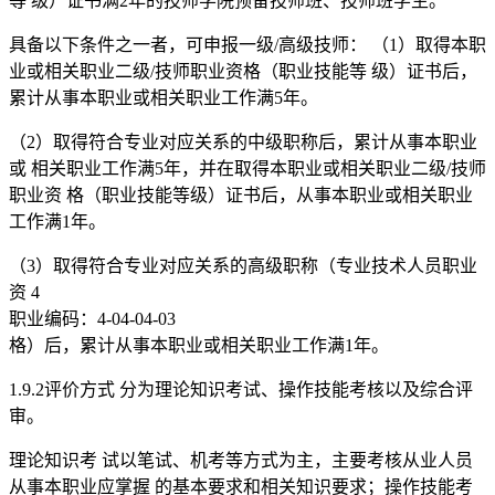
等 级）证书满2年的技师学院预备技师班、技师班学生。
具备以下条件之一者，可申报一级/高级技师： （1）取得本职
业或相关职业二级/技师职业资格（职业技能等 级）证书后，
累计从事本职业或相关职业工作满5年。
（2）取得符合专业对应关系的中级职称后，累计从事本职业
或 相关职业工作满5年，并在取得本职业或相关职业二级/技师
职业资 格（职业技能等级）证书后，从事本职业或相关职业
工作满1年。
（3）取得符合专业对应关系的高级职称（专业技术人员职业
资 4
职业编码：4-04-04-03
格）后，累计从事本职业或相关职业工作满1年。
1.9.2评价方式 分为理论知识考试、操作技能考核以及综合评
审。
理论知识考 试以笔试、机考等方式为主，主要考核从业人员
从事本职业应掌握 的基本要求和相关知识要求；操作技能考