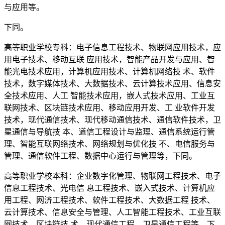
与应用等。
下同。
高等职业学校专科：电子信息工程技术、物联网应用技术，应
用电子技术、移动互联 应用技术，智能产品开发与应用、智
能光电技术应用，计算机应用技术、计算机网络技 术、软件
技术，数字媒体技术、大数据技术、云计算技术应用、信息安
全技术应用、人工 智能技术应用，嵌人式技术应用、工业互
联网技术、区块链技术应用、移动应用开发、工 业软件开发
技术，现代通信技术、现代移动通信技术、通信软件技术，卫
星通信与导航技 本、道信工程设计与监理、通信系统运行管
理、智能互联网络技术、网络规划与优化技 不、电信服务与
管理、通信软件工程、数据中心运行与管理等，下同。
高等职业学校本科：企业数字化管理、物联网工程技术、电子
信息工程技术、光电信 息工程技术、嵌入式技术、计算机应
用工程、网济工程技术、软件工程技术、大数据工程 技术、
云计算技术、信息安全与管理、人工智能工程技术、工业互联
网技术、区块链技 术、现代通信工程、卫是通信工程等，下