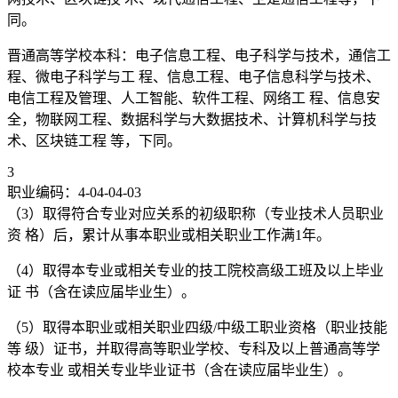
同。
晋通高等学校本科：电子信息工程、电子科学与技术，通信工
程、微电子科学与工 程、信息工程、电子信息科学与技术、
电信工程及管理、人工智能、软件工程、网络工 程、信息安
全，物联网工程、数据科学与大数据技术、计算机科学与技
术、区块链工程 等，下同。
3
职业编码：4-04-04-03
（3）取得符合专业对应关系的初级职称（专业技术人员职业
资 格）后，累计从事本职业或相关职业工作满1年。
（4）取得本专业或相关专业的技工院校高级工班及以上毕业
证 书（含在读应届毕业生）。
（5）取得本职业或相关职业四级/中级工职业资格（职业技能
等 级）证书，并取得高等职业学校、专科及以上普通高等学
校本专业 或相关专业毕业证书（含在读应届毕业生）。