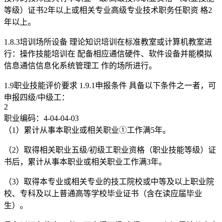
等级）证书2年以上或相关专业高级专业技术职务任职资 格2
年以上。
1.8.3培训场所设备 理论知识培训在标准教室或计算机教室进
行：操作技能培训在 配备相应通信硬件、软件设备并能模拟
信息通信信息化系统管理工 作的场所进行。
1.9职业技能评价要求 1.9.1申报条件 具备以下条件之一者，可
申报四级/中级工：
2
职业编码：4-04-04-03
（1）累计从事本职业或相关职业①工作满5年。
（2）取得相关职业五级/初级工职业资格（职业技能等级）证
书后，累计从事本职业或相关职业工作满3年。
（3）取得本专业或相关专业的技工院校或中等及以上职业院
校、专科及以上普通高等学校毕业证书（含在读应届毕业
生）。