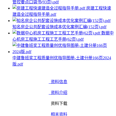
管控要点口袋书(93页).pdf
房建工程快速
建造全过程指导手册.pdf
知名房企公共配套设施成本优化案例汇编(152页).pdf
数据中
心机房工程施工工程工艺手册(62页).pdf
中建鲁班奖工程质量创优指导图册-土建分册166页2024
版.pdf
资料信息
资料介绍
资料下载
相关资料