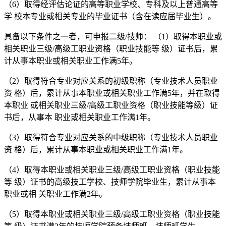
（6）取得经评估论证的高等职业学校、专科及以上普通高等
学 校本专业或相关专业的毕业证书（含在读应届毕业生）。
具备以下条件之一者，可申报二级/技师： （1）取得本职业或
相关职业三级/高级工职业资格（职业技能等 级）证书后，累
计从事本职业或相关职业工作满5年。
（2）取得符合专业对应关系的初级职称（专业技术人员职业
资 格）后，累计从事本职业或相关职业工作满5年，并在取得
本职业 或相关职业三级/高级工职业资格（职业技能等级）证
书后，从事本 职业或相关职业工作满1年。
（3）取得符合专业对应关系的中级职称（专业技术人员职业
资 格）后，累计从事本职业或相关职业工作满1年。
（4）取得本职业或相关职业三级/高级工职业资格（职业技能
等 级）证书的高级技工学校、技师学院毕业生，累计从事本
职业或相 关职业工作满2年。
（5）取得本职业或相关职业三级/高级工职业资格（职业技能