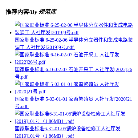
推荐内容
/By 规范库
国家职业标准 6-25-02-06 半导体分立器件和集成电路装
调工 人社厅发[2019]9号.pdf
国家职业标准 6-16-02-07 石油开采工 人社厅发[2022]26
号.pdf
国家职业标准 5-03-01-01 家畜繁殖员 人社厅发[2020]21
号.pdf
国家职业标准6-31-01-05锅炉设备检修工人社厅发
[2019]101号（1.86MB）.pdf