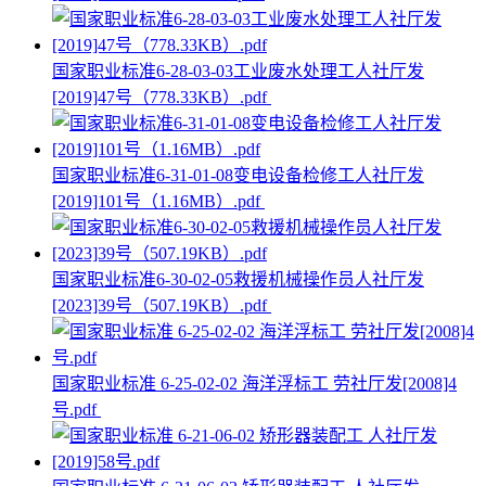
国家职业标准6-28-03-03工业废水处理工人社厅发
[2019]47号（778.33KB）.pdf
国家职业标准6-31-01-08变电设备检修工人社厅发
[2019]101号（1.16MB）.pdf
国家职业标准6-30-02-05救援机械操作员人社厅发
[2023]39号（507.19KB）.pdf
国家职业标准 6-25-02-02 海洋浮标工 劳社厅发[2008]4
号.pdf