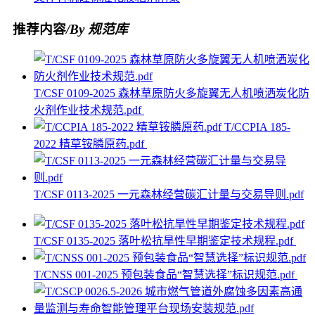
推荐内容
/By 规范库
T/CSF 0109-2025 森林草原防火多旋翼无人机喷洒炭化防
火剂作业技术规范.pdf
T/CCPIA 185-
2022 精草铵膦原药.pdf
T/CSF 0113-2025 一元森林经营碳汇计量与交易导则.pdf
T/CSF 0135-2025 落叶松抗旱性早期鉴定技术规程.pdf
T/CNSS 001-2025 预包装食品“智慧选择”标识规范.pdf