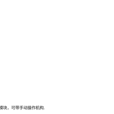
能模块，可带手动操作机构.