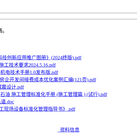
语。
技创新应用推广图册》(2024终版).pdf
技术要求2024.5.16.pdf
电技术手册1.0发布版.pdf
房企开发间接费成本优化案例汇编(121页).pdf
震设计.pdf
石油 施工管理标准化手册 (施工管理篇 ) (试行).pdf
.doc
工现场设备标准化管理指导书》.pdf
资料信息