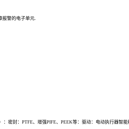
报警的电子单元.
密封：PTFE、增强PIFE、PEEK等：驱动：电动执行器智