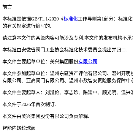
前言
本标准是依据GB/T1.1-2020《
标准化
工作导则第1部分：标准化文
的有关规定进行编写的.
请注意本文件的某些内容可能涉及专利.本文件的发布机构不承
本标准由安徽省阀门工业协会标准化技术委员会提出并归口.
本文件主要起草单位：美兴集团股份
有限公司
.
本文件参加起草单位：温州东區资产评估有限公司、温州开明
有限公司、亚高闵门有限公司、温州市数智安责险服务保障中
本文件主要起草人：刘凯伦、李志珍、陈建中、顾光明、温兴
本文件于2026年首次制订.
本文件由美兴集团股份有限公司负责解释.
智能内螺纹球阀