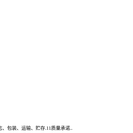
10标志、包装、运输、贮存.11质量承诺..