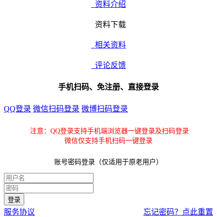
资料介绍
资料下载
相关资料
评论反馈
手机扫码、免注册、直接登录
QQ登录
微信扫码登录
微博扫码登录
注意：QQ登录支持手机端浏览器一键登录及扫码登录
微信仅支持手机扫码一键登录
账号密码登录（仅适用于原老用户）
服务协议
忘记密码？点此重置