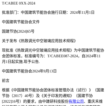
T/CABEE 0XX-2024
批准部门：中国建筑节能协会施行日期：2024年11月1日
中国建筑节能协会文件
国建节协[2024]65号
关于发布《热致调光中空玻璃应用技术规程》
现批准《热致调光中空玻璃应用技术规程》为中国建筑节能协
会团体标准，标准编号为：T/CABEE087-2024，自2024年11
月1日起实施.现予公告.
中国建筑节能协会2024年9月13日
前言
根据《中国建筑节能协会团体标准管理办法（试行）》（国建
节协（2017）40号）及《关于印发的通知》（国建节协
[2022]16号）的要求，由中建研科技股份
有限公司
、重庆禾维