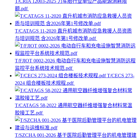
T/CRIA 12003-2025 力车胎行业单位产品能源消耗限
额.pdf
T/CATAGS 11-2020 直升机城市消防应急救援人员资质
与培训规范 含2026年第1号修改单.pdf
T/FJIOT 0002-2026 电动自行车和充电设施智慧消防远程
监控平台系统技术规范.pdf
T/CECS 273-
2024 组合楼板技术规程.pdf
T/CATAGS 58-2022 通用航空器纤维增强复合材料常温
胶接工艺.pdf
T/SZCHA 001-2026 基于医院后勤管理平台的机电管理建