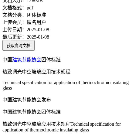
文档大小：
1.08MB
文档格式：
pdf
文档分类：
团体标准
上传会员：
匿名用户
上传日期：
2025-01-08
最后更新：
2025-01-08
获取高清文档
中国
建筑节能
协会
团体标准
热致调光中空玻璃应用技术规程
Technical specification for application of thermochromicinsulating
glass
中国建筑节能协会发布
中国建筑节能协会团体标准
热致调光中空玻璃应用技术规程Technical specification for
application of thermochromic insulating glass