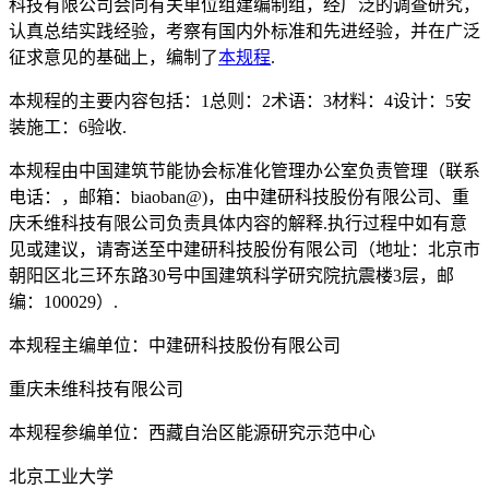
科技有限公司会同有关单位组建编制组，经广泛的调查研究，
认真总结实践经验，考察有国内外标准和先进经验，并在广泛
征求意见的基础上，编制了
本规程
.
本规程的主要内容包括：1总则：2术语：3材料：4设计：5安
装施工：6验收.
本规程由中国建筑节能协会标准化管理办公室负责管理（联系
电话：，邮箱：biaoban@)，由中建研科技股份有限公司、重
庆禾维科技有限公司负责具体内容的解释.执行过程中如有意
见或建议，请寄送至中建研科技股份有限公司（地址：北京市
朝阳区北三环东路30号中国建筑科学研究院抗震楼3层，邮
编：100029）.
本规程主编单位：中建研科技股份有限公司
重庆未维科技有限公司
本规程参编单位：西藏自治区能源研究示范中心
北京工业大学