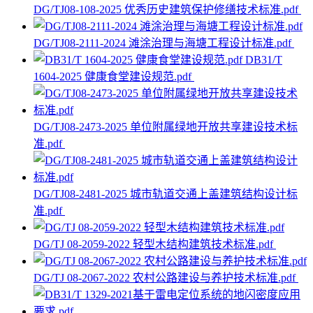
DG/TJ08-108-2025 优秀历史建筑保护修缮技术标准.pdf
DG/TJ08-2111-2024 滩涂治理与海塘工程设计标准.pdf
DB31/T
1604-2025 健康食堂建设规范.pdf
DG/TJ08-2473-2025 单位附属绿地开放共享建设技术标
准.pdf
DG/TJ08-2481-2025 城市轨道交通上盖建筑结构设计标
准.pdf
DG/TJ 08-2059-2022 轻型木结构建筑技术标准.pdf
DG/TJ 08-2067-2022 农村公路建设与养护技术标准.pdf