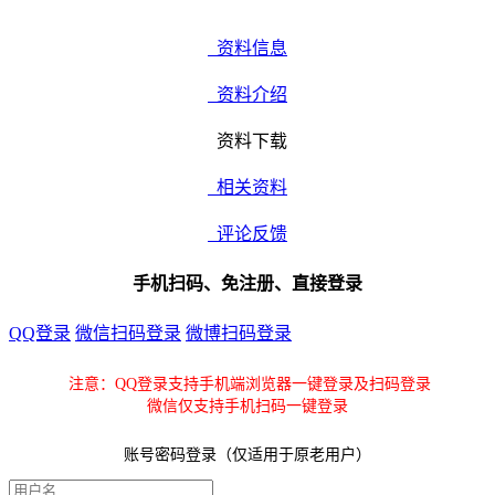
资料信息
资料介绍
资料下载
相关资料
评论反馈
手机扫码、免注册、直接登录
QQ登录
微信扫码登录
微博扫码登录
注意：QQ登录支持手机端浏览器一键登录及扫码登录
微信仅支持手机扫码一键登录
账号密码登录（仅适用于原老用户）