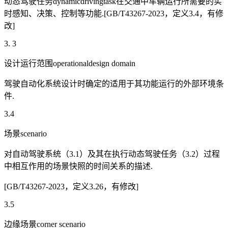
动态驾驶任务dynamicdrivingtask在交通中车辆运行所需要的实
时感知、决策、控制等功能.[GB/T43267-2023，定义3.4，有修
改]
3. 3
设计运行范围operationaldesign domain
驾驶自动化系统设计时确定的适用于其功能运行的外部环境条
件.
3.4
场景scenario
对自动驾驶系统（3.1）及其在执行动态驾驶任务（3.2）过程
中相互作用的场景快照的时间关系的描述.
[GB/T43267-2023，定义3.26，有修改]
3.5
边缘场景corner scenario