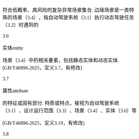
符合低概率、高风险的复杂异常场景集合. 边缘场景是一类特
殊的场景（3.4），指自动驾驶系统（3.1）执行动态驾驶任务
（3.2）时遇到的
3.6
实体entity
场景（3.4）中的相关要素，包括静态实体和动态实体.
[GB/T46896-2025，定义3.7，有修改]
3.7
属性attribute
的特征或固有部分. 特质或特点，被视为自动驾驶系统
（3.1）、设计运行范围（3.3）、场景（3.4）、实体（3.6）等
[GB/T46896-2025，定义3.19，有修改]
3.8