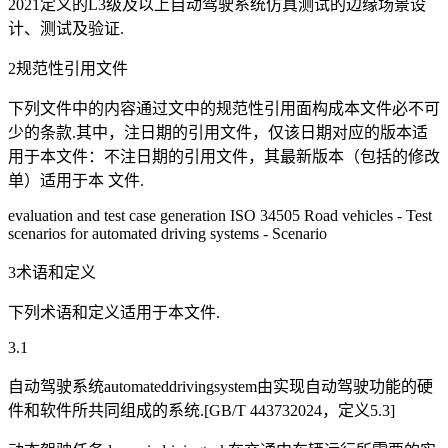
2021定义的L3级及以上自动驾驶系统仿真测试的边缘场景设
计、测试及验证.
2规范性引用文件
下列文件中的内容通过文中的规范性引用面构成本文件必不可
少的条款.其中，注日期的引用文件，仅该日期对应的版本适
用于本文件：不注日期的引用文件，其最新版本（包括的修改
单）适用于本 文件.
evaluation and test case generation ISO 34505 Road vehicles - Test
scenarios for automated driving systems - Scenario
3术语和定义
下列术语和定义适用于本文件.
3.1
自动驾驶系统automateddrivingsystem由实现自动驾驶功能的硬
件和软件所共同组成的系统.[GB/T 443732024，定义5.3]