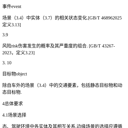
事件event
场景（3.4）中实体（3.7）的相关状态变化.[GB/T 468962025
定义3.13]
3.9
风险risk伤害发生的概率及其严重度的组合. [GB/T 43267-
2023，定义3.23]
3. 10
目标物object
除自车外的场景（3.4）中的交通要素，包括静态目标物和动
态目标物.
4总体要求
4.1场景选择
态、驾驶环境中各实体及其相互关系.边缘场景的选择应遵循