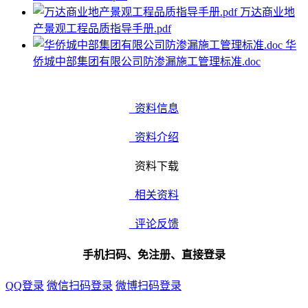
万达商业地
产景观工程品质指导手册.pdf
华
侨城中部集团有限公司防渗漏施工管理标准.doc
资料信息
资料介绍
资料下载
相关资料
评论反馈
手机扫码、免注册、直接登录
QQ登录
微信扫码登录
微博扫码登录