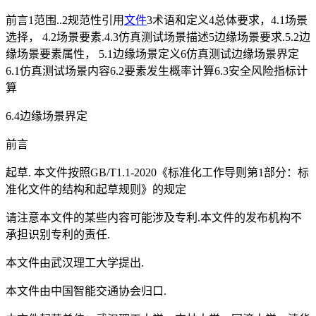
前言1范围..2规范性引用
文件
3术语和定义4总体要求，4.1场景
选择， 4.2场景要素.4.3仿真测试场景描述5边缘场景要求.5.2边
缘场景要素属性， 5.1边缘场景定义6仿真测试边缘场景界定
6.1仿真测试场景内容6.2要素发生概率计算6.3安全风险指标计
算
6.4边缘场景界定
前言
起草. 本文件按照GB/T1.1-2020《标准化工作导则第1部分：标
准化文件的结构和起草规则》的规定
请注意本文件的某些内容可能涉及专利.本文件的发布机构不
承担识别专利的责任.
本文件由武汉理工大学提出.
本文件由中国智能交通协会归口.