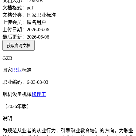
文档大小：
1.06MB
文档格式：
pdf
文档分类：
国家职业标准
上传会员：
匿名用户
上传日期：
2026-06-06
最后更新：
2026-06-06
获取高清文档
GZB
国家
职业
标准
职业编码：6-03-03-03
烟机设备机械
修理工
（2026年版）
说明
为规范从业者的从业行为，引导职业教育培训的方向，为职业