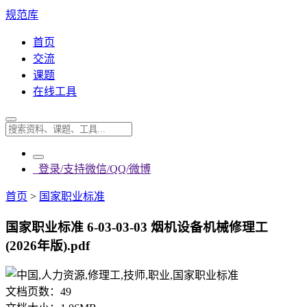
规范库
首页
交流
课题
在线工具
登录/支持微信/QQ/微博
首页
>
国家职业标准
国家职业标准 6-03-03-03 烟机设备机械修理工
(2026年版).pdf
文档页数：
49