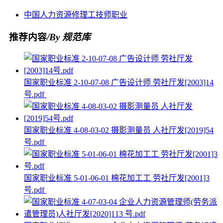
中国
人力资源
修理工
技师
职业
推荐内容
/By 规范库
国家职业标准 2-10-07-08 广告设计师 劳社厅发[2003]14
号.pdf
国家职业标准 4-08-03-02 摄影测量员 人社厅发[2019]54
号.pdf
国家职业标准 5-01-06-01 棉花加工工 劳社厅发[2001]3
号.pdf