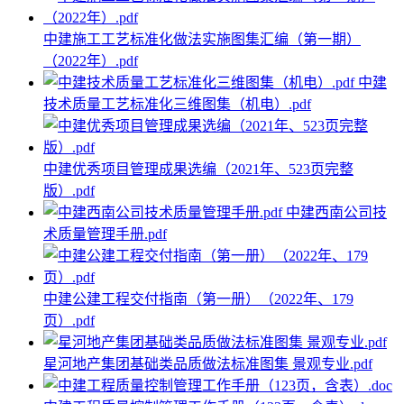
中建施工工艺标准化做法实施图集汇编（第一期）
（2022年）.pdf
中建
技术质量工艺标准化三维图集（机电）.pdf
中建优秀项目管理成果选编（2021年、523页完整
版）.pdf
中建西南公司技
术质量管理手册.pdf
中建公建工程交付指南（第一册）（2022年、179
页）.pdf
星河地产集团基础类品质做法标准图集 景观专业.pdf