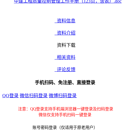
中建工程质量控制管理工作手册（123页，含表）.doc
资料信息
资料介绍
资料下载
相关资料
评论反馈
手机扫码、免注册、直接登录
QQ登录
微信扫码登录
微博扫码登录
注意：QQ登录支持手机端浏览器一键登录及扫码登录
微信仅支持手机扫码一键登录
账号密码登录（仅适用于原老用户）