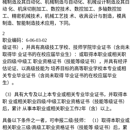
械制造及其白动化、机械制造与自动化、机械设计制造及其白
动 化、机床切削加工、数控技术、数控加工、多轴数控加
工、精密机械技术，机械工艺技 术、收具设计与割造，模具
制造、智能制造技术应用，下同。
2
职业编码：6-06-03-02
级证书），并具有高级技工学校、技师学院毕业证书（含尚未
取得毕 业证书的在校应届毕业生）：或取得本职业或相关职
业四级/中级工 职业资格证书（技能等级证书），并具有经评
估论证、以高级技能为 培养目标的高等职业学校本专业或相
关专业毕业证书（含尚未取得 毕业证书的在校应届毕业
生）。
（3）具有大专及以上本专业或相关专业毕业证书，并取得本
职 业或相关职业四级/中级工职业资格证书（技能等级证书）
后，累计 从事本职业或相关职业工作2年（含）以上。
具备以下条件之一者，可申报二级/技师： （1）取得本职业或
相关职业三级/高级工职业资格证书（技能等 级证书）后，累