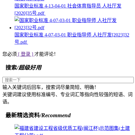
国家职业标准 4-13-04-01 社会体育指导员 人社厅发
[2020]35号.pdf
国家职业标准 4-07-03-01 职业指导师 人社厅发[2023]32
号.pdf
您必须
[ 登录 ]
才能评论！
搜索
/超级好用
输入关键词后回车，搜索词尽量简短、明确！
关键词建议使用标准编号、专业词汇等指向性较强的短语、词
语。
最新精选资料
/Recommend