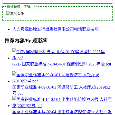
投稿会员：匿名用户
人力资源
出版发行
出版社
有限公司
电话
职业技能
推荐内容
/By 规范库
GZB 国家职业标准 4-10-04-01 保健调理师 2025年版.pdf
国家职业标准 4-09-01-01 河道修防工 人社厅发[2019]52
号.pdf
国家职业标准 4-14-02-04 出生缺陷防控咨询师 人社厅发