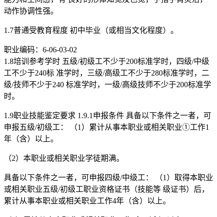
动作协调性强。
1.7普通受教育程度 初中毕业（或相当文化程度）。
职业编码：6-06-03-02
1.8培训参考学时 五级/初级工不少于200标准学时，四级/中级
工不少于240标 准学时，三级/高级工不少于280标准学时，二
级/技师不少于240 标准学时，一级/高级技师不少于200标准学
时。
1.9职业技能鉴定要求 1.9.1申报条件 具备以下条件之一者，可
申报五级/初级工： （1）累计从事本职业或相关职业①工作1
年（含）以上。
（2）本职业或相关职业学徒期满。
具备以下条件之一者，可申报四级/中级工： （1）取得本职业
或相关职业五级/初级工职业资格证书（技能等 级证书）后，
累计从事本职业或相关职业工作4年（含）以上。