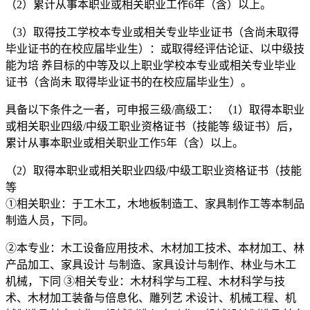
（2）累计从事本职业或相关职业工作6年（含）以上。
（3）取得技工学校本专业或相关专业毕业证书（含尚未取得
毕业证书的在校应届毕业生）：或取得经评估论证、以中级技
能为培 养目标的中等及以上职业学校本专业或相关专业毕业
证书（含尚未 取得毕业证书的在校应届毕业生）。
具备以下条件之一者，可申报三级/高级工： （1）取得本职业
或相关职业四级/中级工职业资格证书（技能等 级证书）后，
累计从事本职业或相关职业工作5年（含）以上。
（2）取得本职业或相关职业四级/中级工职业资格证书（技能
等
①相关职业：于工木工，木地板制造工、家具制作工等本制品
制造人员，下同。
②本专业：木工设备应用技术、木材加工技术、本材加工、林
产品加工、家具设计 与制造、家具设计与制作、林业与木工
机械，下同 ③相关专业：木材科学与工程、木材科学与技
术、木材加工装备与倍息化、雕列艺 术设计、机械工程、机