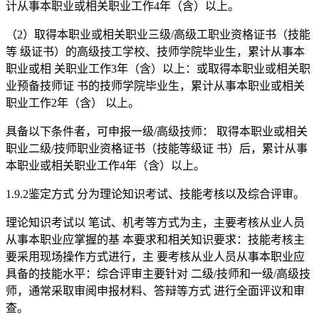
计从事本职业或相关职业工作4年（含）以上。
（2）取得本职业或相关职业三级/高级工职业资格证书（技能
等 级证书）的高级技工学校、技师学院毕业生，累计从事本
职业或相 关职业工作3年（含）以上：或取得本职业或相关职
业预备技师证 书的技师学院毕业生，累计从事本职业或相关
职业工作2年（含） 以上。
具备以下条件者，可申报一级/高级技师： 取得本职业或相关
职业二级/技师职业资格证书（技能等级证 书）后，累计从事
本职业或相关职业工作4年（含）以上。
1.9.2鉴定方式 分为理论知识考试、技能考核以及综合评审。
理论知识考试以 笔试、机考等方式为主，主要考核从业人员
从事本职业应掌握的基 本要求和相关知识要求：技能考核主
要采用现场操作方式进行，主 要考核从业人员从事本职业应
具备的技能水平：综合评审主要针对 二级/技师和一级/高级技
师，通常采取审阅申报材料、答辩等方式 进行全面评议和审
查。