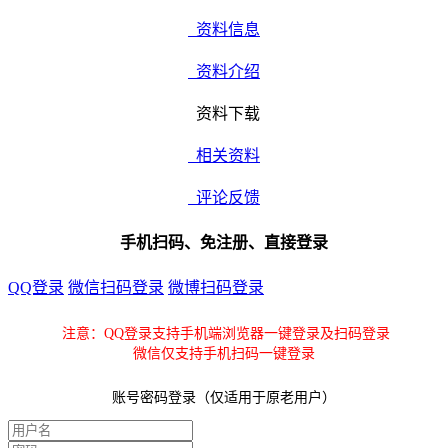
资料信息
资料介绍
资料下载
相关资料
评论反馈
手机扫码、免注册、直接登录
QQ登录
微信扫码登录
微博扫码登录
注意：QQ登录支持手机端浏览器一键登录及扫码登录
微信仅支持手机扫码一键登录
账号密码登录（仅适用于原老用户）