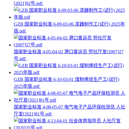
[2021]92号.pdf
GZB 国家职业标准 6-09-03-06 漆器制作工(试行) 2025年
版.pdf
国家职业标准 4-05-04-02 港口客运员 劳社厅发[2007]27
号.pdf
GZB 国家职业标准 6-10-03-01 煤制烯烃生产工(试行)
2025年版.pdf
国家职业标准 4-08-05-07 电气电子产品环保检测员 人社
厅发[2021]81号.pdf