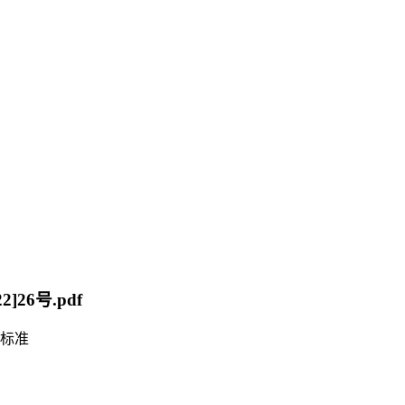
]26号.pdf