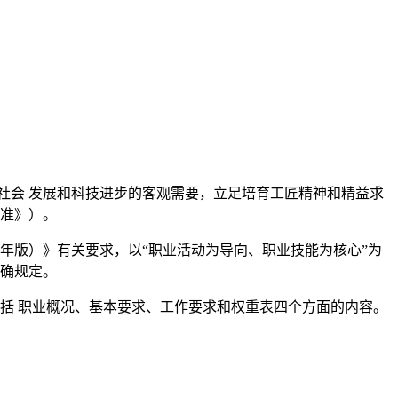
社会 发展和科技进步的客观需要，立足培育工匠精神和精益求
标准》）。
8 年版）》有关要求，以“职业活动为导向、职业技能为核心”为
明确规定。
包括 职业概况、基本要求、工作要求和权重表四个方面的内容。