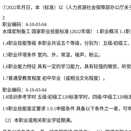
①2022年月日，本（标准）以（人力资源社会保障部办公厅关于
2
职业编码：6-10-03-04
水煤浆制备工 国家职业技能标准 (2022年版） 1.职业概况 
1.4职业技能等级 本职业共设五个等级，分别为：五级/初级工、
1.5职业环境条件 室内、外，常温，噪声，粉尘。
1.6职业能力特征 具有一定的学习能力，具有较强的噢觉、
1.7普通受教育程度 初中毕业（或相当文化程度）。
职业编码：6-10-03-04
1.8培训参考学时 五级/初级工120标准学时，四级/中级工120
1.9职业技能鉴定要求 1.9.1申报条件 具备以下条件之一者
（2）本职业或相关职业学徒期满。