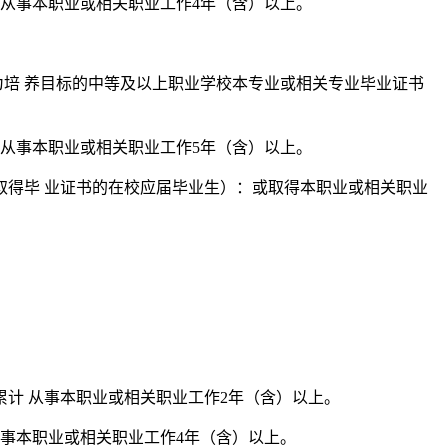
计从事本职业或相关职业工作4年（含）以上。
为培 养目标的中等及以上职业学校本专业或相关专业毕业证书
计从事本职业或相关职业工作5年（含）以上。
取得毕 业证书的在校应届毕业生）：或取得本职业或相关职业
累计 从事本职业或相关职业工作2年（含）以上。
从事本职业或相关职业工作4年（含）以上。