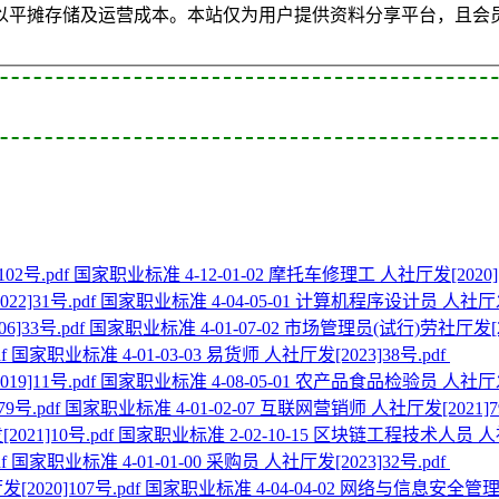
以平摊存储及运营成本。本站仅为用户提供资料分享平台，且会
国家职业标准 4-12-01-02 摩托车修理工 人社厅发[2020]1
国家职业标准 4-04-05-01 计算机程序设计员 人社厅发[2
国家职业标准 4-01-07-02 市场管理员(试行)劳社厅发[20
国家职业标准 4-01-03-03 易货师 人社厅发[2023]38号.pdf
国家职业标准 4-08-05-01 农产品食品检验员 人社厅发[2
国家职业标准 4-01-02-07 互联网营销师 人社厅发[2021]79
国家职业标准 2-02-10-15 区块链工程技术人员 人社厅
国家职业标准 4-01-01-00 采购员 人社厅发[2023]32号.pdf
国家职业标准 4-04-04-02 网络与信息安全管理员 