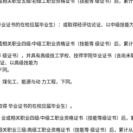
业或相关职业五级/初级工职业资格证书（技能等 级证书）后，累
毕业证书的在校应届毕业生）：或取得经评估论证、以中级技能
业或相关职业四级/中级工职业资格证书（技能等 级证书）后，累
等 级证书），并具有高级技工学校、技师学院毕业证书（含尚未
论证、以高级技能为
下同。
、煤化工、能源与动 力工程，下同。
取得 毕业证书的在校应届毕业生）。
 业或相关职业四级/中级工职业资格证书（技能等级证书）后，
或相关职业三级/高级工职业资格证书（技能等 级证书）后，累计