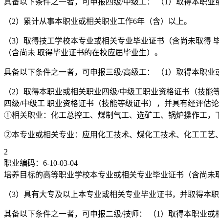
具备以下条件之一者，可申报四级/中级工： （1）取得本职
（2）累计从事本职业或相关职业工作6年（含）以上。
（3）取得技工学校本专业或相关专业毕业证书（含尚未取得 
（含尚未 取得毕业证书的在校应届毕业生）。
具备以下条件之一者，可申报三级/高级工： （1）取得本职
（2）取得本职业或相关职业四级/中级工职业资格证书（技能
四级/中级工 职业资格证书（技能等级证书），并具有经评估
①相关职业：化工总控工、煤制气工、选矿工、锅炉操作工，
②本专业或相关专业：应用化工技术、煤化工技术、化工工艺
2
职业编码：6-10-03-04
培养目标的高等职业学校本专业或相关专业毕业证书（含尚未
（3）具有大专及以上本专业或相关专业毕业证书，并取得本职
其备以下条件之一者，可申报二级/技师： （1）取得本职业