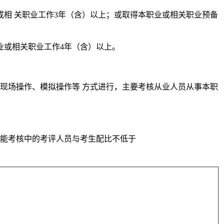
或相 关职业工作3年（含）以上；或取得本职业或相关职业预备
业或相关职业工作4年（含）以上。
现场操作、模拟操作等 方式进行，主要考核从业人员从事本职
：技能考核中的考评人员与考生配比不低于